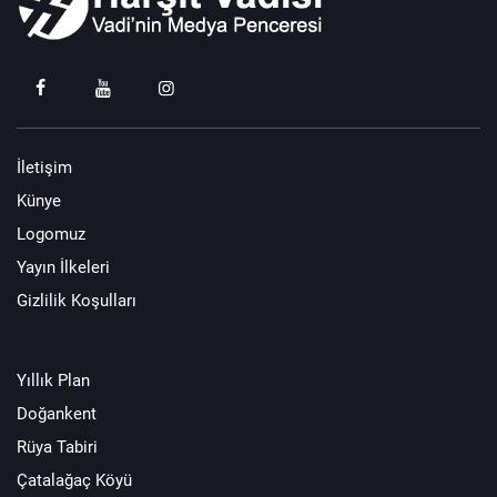
İletişim
Künye
Logomuz
Yayın İlkeleri
Gizlilik Koşulları
Yıllık Plan
Doğankent
Rüya Tabiri
Çatalağaç Köyü