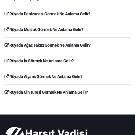
Rüyada Denizanası Görmek Ne Anlama Gelir?
Rüyada Musluk Görmek Ne Anlama Gelir?
Rüyada Ağaç sakızı Görmek Ne Anlama Gelir?
Rüyada İn Görmek Ne Anlama Gelir?
Rüyada Alyans Görmek Ne Anlama Gelir?
Rüyada Cin suresi Görmek Ne Anlama Gelir?