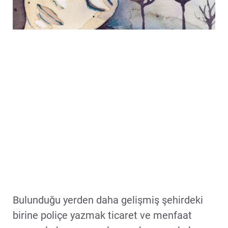
Bulunduğu yerden daha gelişmiş şehirdeki
birine poliçe yazmak ticaret ve menfaat