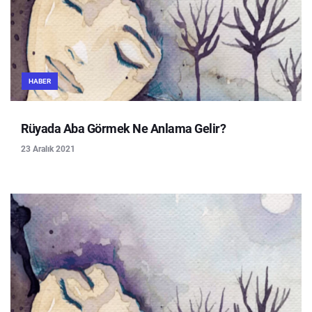
HABER
Rüyada Aba Görmek Ne Anlama Gelir?
23 Aralık 2021