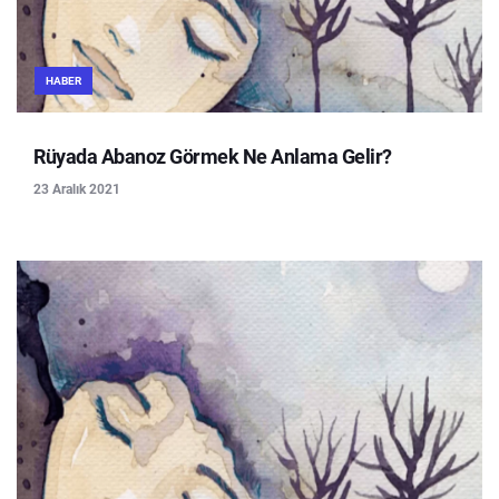
HABER
Rüyada Abanoz Görmek Ne Anlama Gelir?
23 Aralık 2021