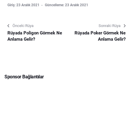
Giriş: 23 Aralık 2021
Güncelleme: 23 Aralık 2021
Önceki Rüya
Sonraki Rüya
Rüyada Poligon Görmek Ne
Rüyada Poker Görmek Ne
Anlama Gelir?
Anlama Gelir?
Sponsor Bağlantılar