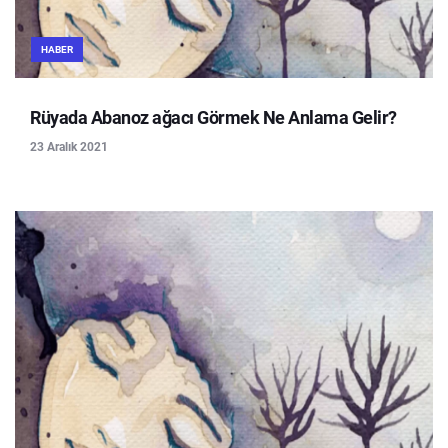
HABER
Rüyada Abanoz ağacı Görmek Ne Anlama Gelir?
23 Aralık 2021