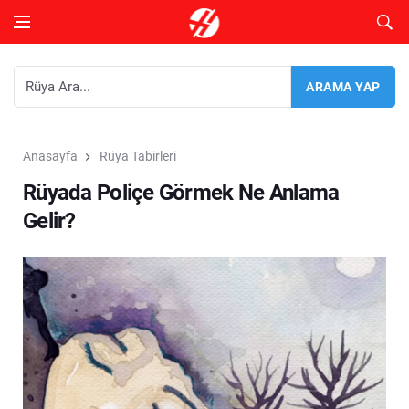
Anasayfa
Rüya Tabirleri
Rüyada Poliçe Görmek Ne Anlama
Gelir?