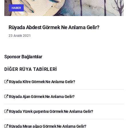
HABER
Rüyada Abdest Görmek Ne Anlama Gelir?
23 Aralık 2021
Sponsor Bağlantılar
DIĞER RÜYA TABIRLERI
Rüyada Kitre Görmek Ne Anlama Gelir?
Rüyada Ajan Görmek Ne Anlama Gelir?
Rüyada Yürek çarpıntısı Görmek Ne Anlama Gelir?
Rüyada Meşe ağacı Görmek Ne Anlama Gelir?