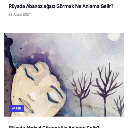
Rüyada Abanoz ağacı Görmek Ne Anlama Gelir?
23 Aralık 2021
HABER
Rüyada Abdest Görmek Ne Anlama Gelir?