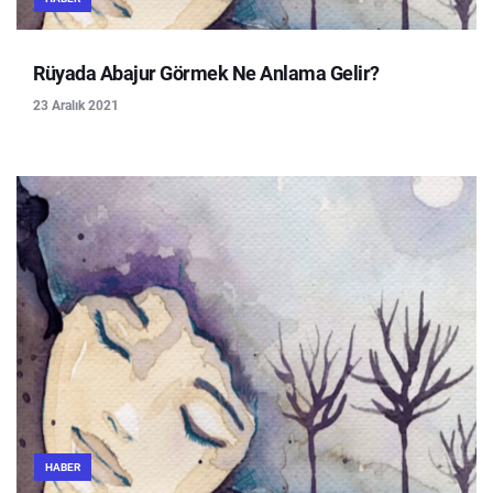
Rüyada Abajur Görmek Ne Anlama Gelir?
23 Aralık 2021
HABER