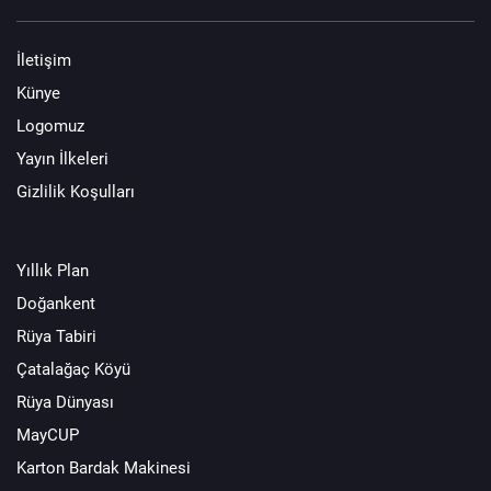
İletişim
Künye
Logomuz
Yayın İlkeleri
Gizlilik Koşulları
Yıllık Plan
Doğankent
Rüya Tabiri
Çatalağaç Köyü
Rüya Dünyası
MayCUP
Karton Bardak Makinesi