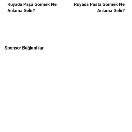
Rüyada Paşa Görmek Ne
Rüyada Pasta Görmek Ne
Anlama Gelir?
Anlama Gelir?
Sponsor Bağlantılar