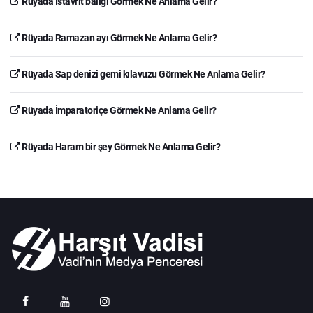
Rüyada İstavrit balığı Görmek Ne Anlama Gelir?
Rüyada Ramazan ayı Görmek Ne Anlama Gelir?
Rüyada Sap denizi gemi kılavuzu Görmek Ne Anlama Gelir?
Rüyada İmparatoriçe Görmek Ne Anlama Gelir?
Rüyada Haram bir şey Görmek Ne Anlama Gelir?