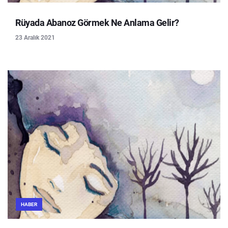
Rüyada Abanoz Görmek Ne Anlama Gelir?
23 Aralık 2021
HABER