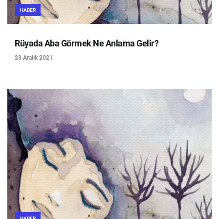
HABER
Rüyada Aba Görmek Ne Anlama Gelir?
23 Aralık 2021
HABER