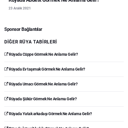
23 Aralık 2021
Sponsor Bağlantılar
DIĞER RÜYA TABIRLERI
Rüyada Cüppe Görmek Ne Anlama Gelir?
Rüyada Ev taşımak Görmek Ne Anlama Gelir?
Rüyada Umacı Görmek Ne Anlama Gelir?
Rüyada Şükür Görmek Ne Anlama Gelir?
Rüyada Yatak arkadaşı Görmek Ne Anlama Gelir?