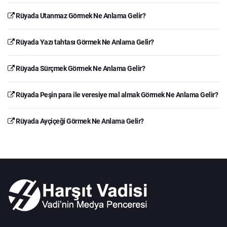
Rüyada Utanmaz Görmek Ne Anlama Gelir?
Rüyada Yazı tahtası Görmek Ne Anlama Gelir?
Rüyada Sürçmek Görmek Ne Anlama Gelir?
Rüyada Peşin para ile veresiye mal almak Görmek Ne Anlama Gelir?
Rüyada Ayçiçeği Görmek Ne Anlama Gelir?