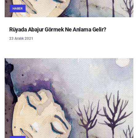
HABER
Rüyada Abajur Görmek Ne Anlama Gelir?
23 Aralık 2021