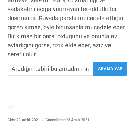
sadakatini açiga vurmayan tereddütlü bir
düsmandir. Rüyada parsla mücadele ettigini
gören kimse, öyle bir insanla mücadele eder.
Bir kimse bir parsi oldugunu ve onunla av
avladigini görse, rizik elde eder, aziz ve
serefli olur.
Giriş: 23 Aralık 2021
Güncelleme: 23 Aralık 2021