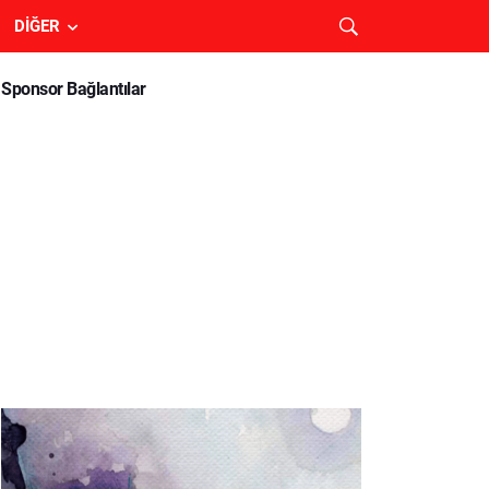
DIĞER
Sponsor Bağlantılar