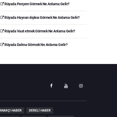
Rüyada Perçem Görmek Ne Anlama Gelir?
Rüyada Hayvan dışkısı Görmek Ne Anlama Gelir?
Rüyada Vaat etmek Görmek Ne Anlama Gelir?
Rüyada Dalma Görmek Ne Anlama Gelir?
ANAKÇI HABER
DERELI HABER