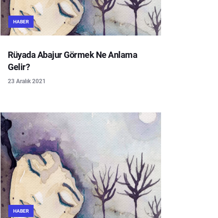
HABER
Rüyada Abajur Görmek Ne Anlama
Gelir?
23 Aralık 2021
HABER