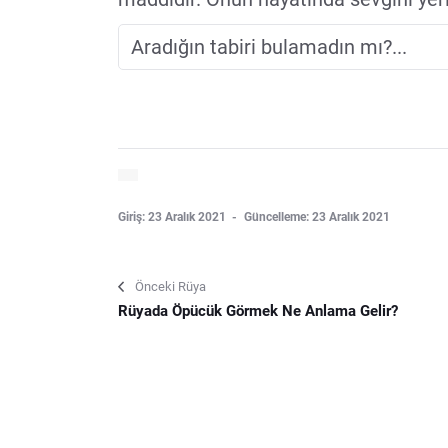
Giriş: 23 Aralık 2021
Güncelleme: 23 Aralık 2021
Önceki Rüya
Rüyada Öpücük Görmek Ne Anlama Gelir?