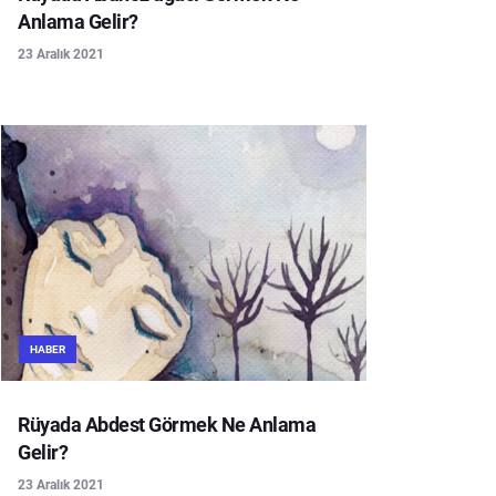
Anlama Gelir?
23 Aralık 2021
HABER
Rüyada Abdest Görmek Ne Anlama
Gelir?
23 Aralık 2021