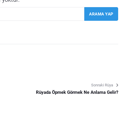
Sonraki Rüya
Rüyada Öpmek Görmek Ne Anlama Gelir?