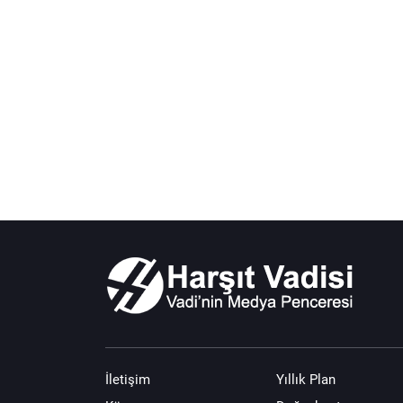
İletişim
Yıllık Plan