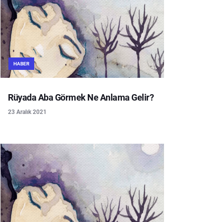
HABER
Rüyada Aba Görmek Ne Anlama Gelir?
23 Aralık 2021