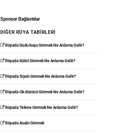
Sponsor Bağlantılar
DIĞER RÜYA TABIRLERI
Rüyada Dudu kuşu Görmek Ne Anlama Gelir?
Rüyada Külot Görmek Ne Anlama Gelir?
Rüyada Siyah Görmek Ne Anlama Gelir?
Rüyada Ok düzücü Görmek Ne Anlama Gelir?
Rüyada Tekme Görmek Ne Anlama Gelir?
Rüyada Asabi Görmek