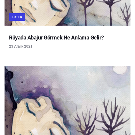
HABER
Rüyada Abajur Görmek Ne Anlama Gelir?
23 Aralık 2021