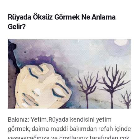
Rüyada Öksüz Görmek Ne Anlama
Gelir?
Bakınız: Yetim.Rüyada kendisini yetim
görmek, daima maddi bakımdan refah içinde
yaşayacağınıza ve dostlarınız tarafından çok