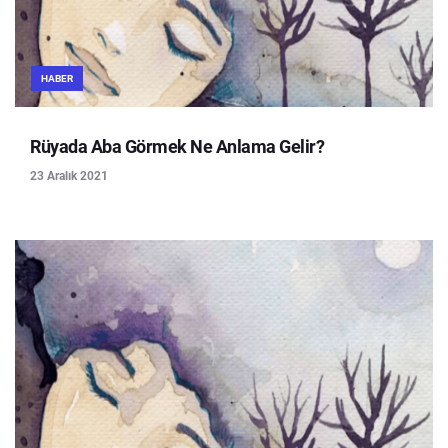
HABER
Rüyada Aba Görmek Ne Anlama Gelir?
23 Aralık 2021