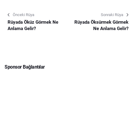
Önceki Rüya
Sonraki Rüya
Rüyada Öküz Görmek Ne
Rüyada Öksürmek Görmek
Anlama Gelir?
Ne Anlama Gelir?
Sponsor Bağlantılar