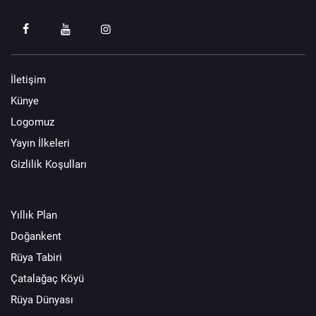
İletişim
Künye
Logomuz
Yayın İlkeleri
Gizlilik Koşulları
Yıllık Plan
Doğankent
Rüya Tabiri
Çatalağaç Köyü
Rüya Dünyası