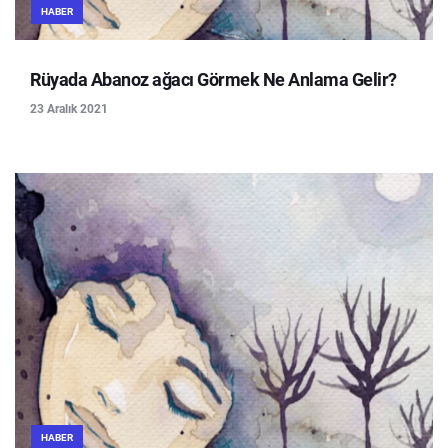
HABER
Rüyada Abanoz ağacı Görmek Ne Anlama Gelir?
23 Aralık 2021
HABER