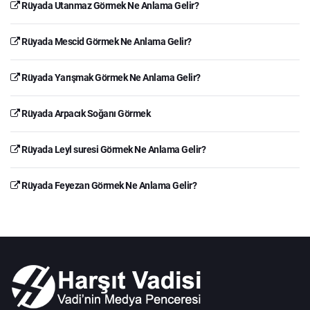
Rüyada Utanmaz Görmek Ne Anlama Gelir?
Rüyada Mescid Görmek Ne Anlama Gelir?
Rüyada Yarışmak Görmek Ne Anlama Gelir?
Rüyada Arpacık Soğanı Görmek
Rüyada Leyl suresi Görmek Ne Anlama Gelir?
Rüyada Feyezan Görmek Ne Anlama Gelir?