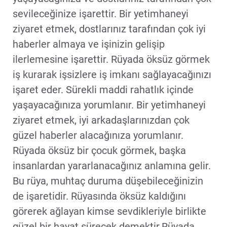
sevileceğinize işarettir. Bir yetimhaneyi
ziyaret etmek, dostlarınız tarafından çok iyi
haberler almaya ve işinizin gelişip
ilerlemesine işarettir. Rüyada öksüz görmek
iş kurarak işsizlere iş imkanı sağlayacağınızı
işaret eder. Sürekli maddi rahatlık içinde
yaşayacağınıza yorumlanır. Bir yetimhaneyi
ziyaret etmek, iyi arkadaşlarınızdan çok
güzel haberler alacağınıza yorumlanır.
Rüyada öksüz bir çocuk görmek, başka
insanlardan yararlanacağınız anlamına gelir.
Bu rüya, muhtaç duruma düşebileceğinizin
de işaretidir. Rüyasında öksüz kaldığını
görerek ağlayan kimse sevdikleriyle birlikte
güzel bir hayat sürecek demektir.Rüyada