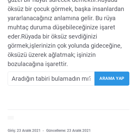
öksüz bir çocuk görmek, başka insanlardan
yararlanacağınız anlamına gelir. Bu rüya
muhtaç duruma düşebileceğinize işaret
eder.Rüyada bir öksüz sevdiğinizi
görmek,işlerinizin çok yolunda gideceğine,
öksüzü üzerek ağlatmak; işinizin
bozulacağına işarettir.
Giriş: 23 Aralık 2021
Güncelleme: 23 Aralık 2021