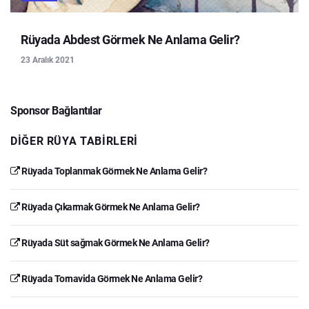
Rüyada Abdest Görmek Ne Anlama Gelir?
23 Aralık 2021
Sponsor Bağlantılar
DIĞER RÜYA TABIRLERI
Rüyada Toplanmak Görmek Ne Anlama Gelir?
Rüyada Çıkarmak Görmek Ne Anlama Gelir?
Rüyada Süt sağmak Görmek Ne Anlama Gelir?
Rüyada Tornavida Görmek Ne Anlama Gelir?