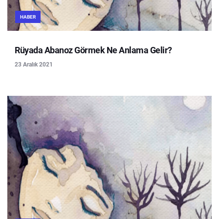
HABER
Rüyada Abanoz Görmek Ne Anlama Gelir?
23 Aralık 2021