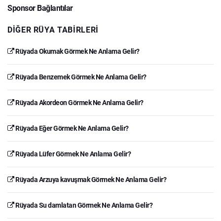
Sponsor Bağlantılar
DIĞER RÜYA TABIRLERI
Rüyada Okumak Görmek Ne Anlama Gelir?
Rüyada Benzemek Görmek Ne Anlama Gelir?
Rüyada Akordeon Görmek Ne Anlama Gelir?
Rüyada Eğer Görmek Ne Anlama Gelir?
Rüyada Lüfer Görmek Ne Anlama Gelir?
Rüyada Arzuya kavuşmak Görmek Ne Anlama Gelir?
Rüyada Su damlatan Görmek Ne Anlama Gelir?