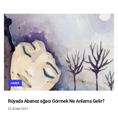
HABER
Rüyada Abanoz ağacı Görmek Ne Anlama Gelir?
23 Aralık 2021