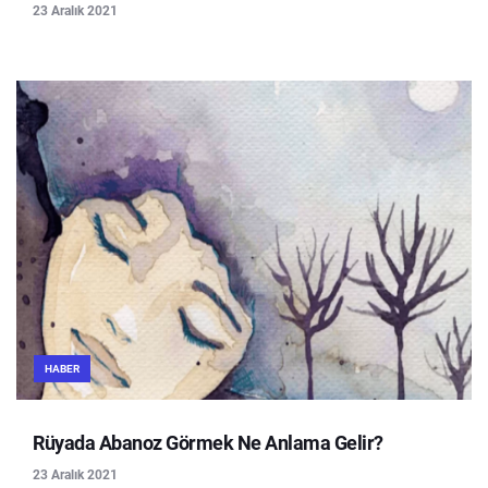
23 Aralık 2021
HABER
Rüyada Abanoz Görmek Ne Anlama Gelir?
23 Aralık 2021