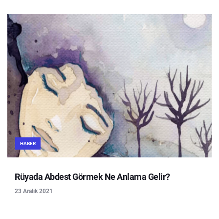
HABER
Rüyada Abdest Görmek Ne Anlama Gelir?
23 Aralık 2021