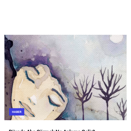
HABER