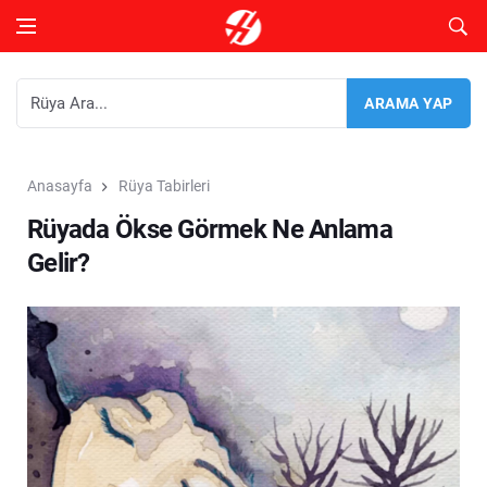
Anasayfa
Rüya Tabirleri
Rüyada Ökse Görmek Ne Anlama
Gelir?