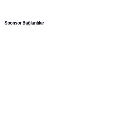
Sponsor Bağlantılar