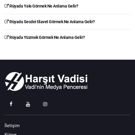
Rüyada Yakı Görmek Ne Anlama Gelir?
Rüyada Secdei tilavet Görmek Ne Anlama Gelir?
Rüyada Yüzmek Görmek Ne Anlama Gelir?
İletişim
Künye