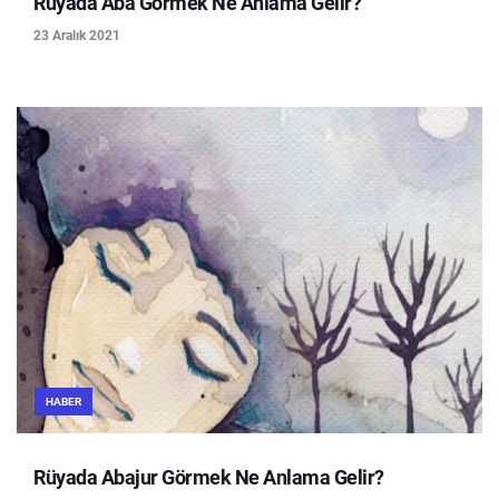
Rüyada Aba Görmek Ne Anlama Gelir?
23 Aralık 2021
HABER
Rüyada Abajur Görmek Ne Anlama Gelir?