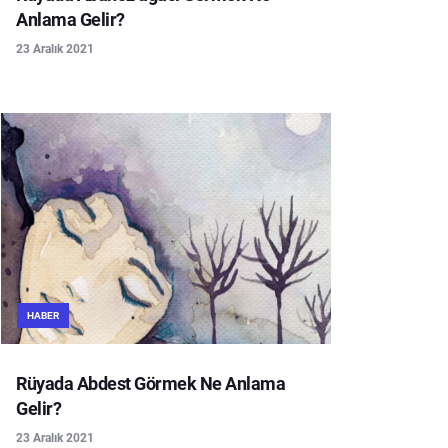
Anlama Gelir?
23 Aralık 2021
HABER
Rüyada Abdest Görmek Ne Anlama
Gelir?
23 Aralık 2021