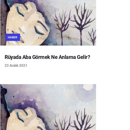
HABER
Rüyada Aba Görmek Ne Anlama Gelir?
23 Aralık 2021