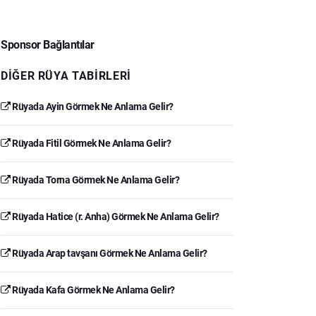
Sponsor Bağlantılar
DIĞER RÜYA TABIRLERI
Rüyada Ayin Görmek Ne Anlama Gelir?
Rüyada Fitil Görmek Ne Anlama Gelir?
Rüyada Torna Görmek Ne Anlama Gelir?
Rüyada Hatice (r. Anha) Görmek Ne Anlama Gelir?
Rüyada Arap tavşanı Görmek Ne Anlama Gelir?
Rüyada Kafa Görmek Ne Anlama Gelir?