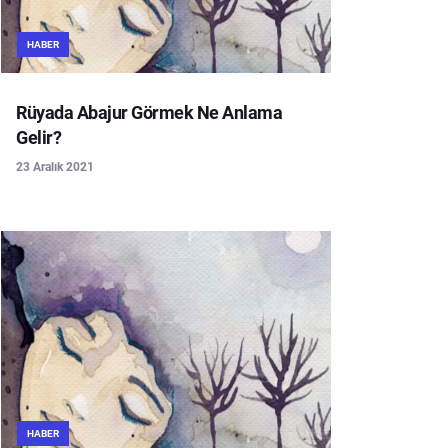
HABER
Rüyada Abajur Görmek Ne Anlama
Gelir?
23 Aralık 2021
HABER