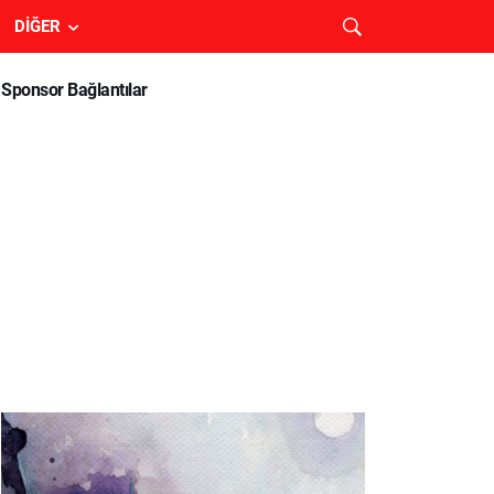
DIĞER
Sponsor Bağlantılar