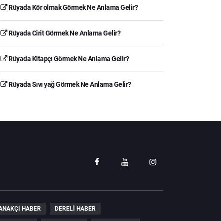
Rüyada Kör olmak Görmek Ne Anlama Gelir?
Rüyada Cirit Görmek Ne Anlama Gelir?
Rüyada Kitapçı Görmek Ne Anlama Gelir?
Rüyada Sıvı yağ Görmek Ne Anlama Gelir?
ANAKÇI HABER
DERELI HABER