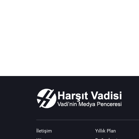
İletişim
Yıllık Plan