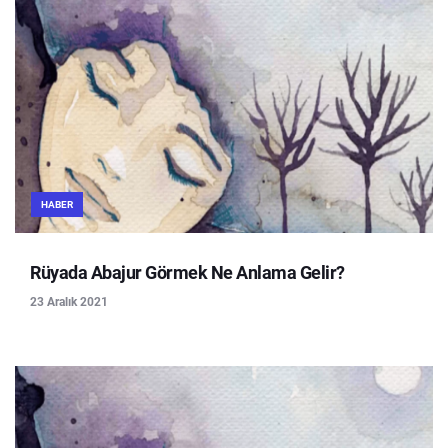
HABER
Rüyada Abajur Görmek Ne Anlama Gelir?
23 Aralık 2021