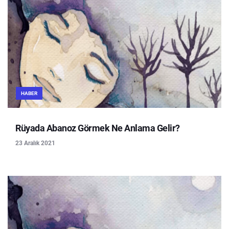
HABER
Rüyada Abanoz Görmek Ne Anlama Gelir?
23 Aralık 2021