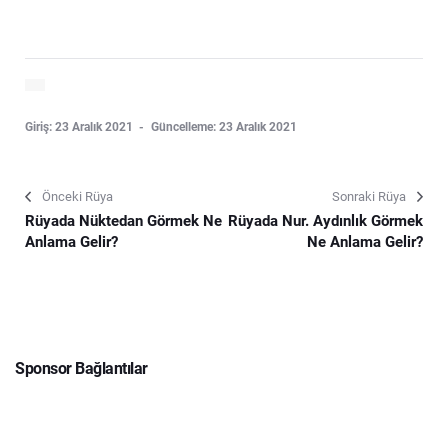
Giriş: 23 Aralık 2021
Güncelleme: 23 Aralık 2021
Önceki Rüya
Sonraki Rüya
Rüyada Nüktedan Görmek Ne
Rüyada Nur. Aydınlık Görmek
Anlama Gelir?
Ne Anlama Gelir?
Sponsor Bağlantılar