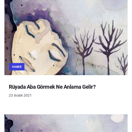
HABER
Rüyada Aba Görmek Ne Anlama Gelir?
23 Aralık 2021