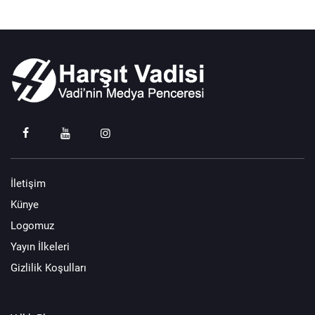
İletişim
Künye
Logomuz
Yayın İlkeleri
Gizlilik Koşulları