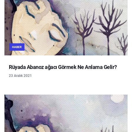
HABER
Rüyada Abanoz ağacı Görmek Ne Anlama Gelir?
23 Aralık 2021