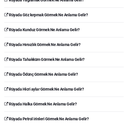
Rüyada Göz kırpmak Görmek Ne Anlama Gelir?
Rüyada Kunduz Görmek Ne Anlama Gelir?
Rüyada Hırsızlık Görmek Ne Anlama Gelir?
Rüyada Tahakküm Görmek Ne Anlama Gelir?
Rüyada Ödünç Görmek Ne Anlama Gelir?
Rüyada Hicri aylar Görmek Ne Anlama Gelir?
Rüyada Halka Görmek Ne Anlama Gelir?
Rüyada Petrol irinleri Görmek Ne Anlama Gelir?