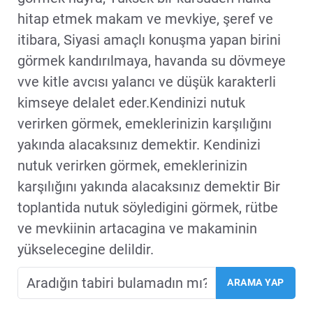
hitap etmek makam ve mevkiye, şeref ve
itibara, Siyasi amaçlı konuşma yapan birini
görmek kandırılmaya, havanda su dövmeye
vve kitle avcısı yalancı ve düşük karakterli
kimseye delalet eder.Kendinizi nutuk
verirken görmek, emeklerinizin karşılığını
yakında alacaksınız demektir. Kendinizi
nutuk verirken görmek, emeklerinizin
karşılığını yakında alacaksınız demektir Bir
toplantida nutuk söyledigini görmek, rütbe
ve mevkiinin artacagina ve makaminin
yükselecegine delildir.