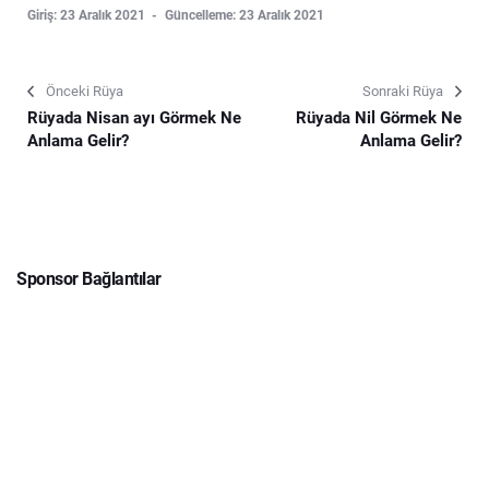
Giriş: 23 Aralık 2021
Güncelleme: 23 Aralık 2021
Önceki Rüya
Sonraki Rüya
Rüyada Nisan ayı Görmek Ne
Rüyada Nil Görmek Ne
Anlama Gelir?
Anlama Gelir?
Sponsor Bağlantılar