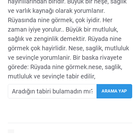
hayırlılarından biridir. Büyük bir neşe, sağlık
ve varlık kaynağı olarak yorumlanır.
Rüyasında nine görmek, çok iyidir. Her
zaman iyiye yorulur.. Büyük bir mutluluk,
sağlık ve zenginlik demektir. Rüyada nine
görmek çok hayirlidir. Nese, saglik, mutluluk
ve sevinçle yorumlanir. Bir baska rivayete
görede: Rüyada nine görmek.nese, saglik,
mutluluk ve sevinçle tabir edilir,