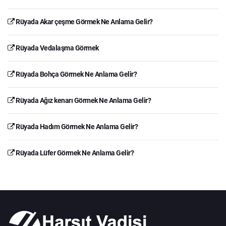
Rüyada Akar çeşme Görmek Ne Anlama Gelir?
Rüyada Vedalaşma Görmek
Rüyada Bohça Görmek Ne Anlama Gelir?
Rüyada Ağız kenarı Görmek Ne Anlama Gelir?
Rüyada Hadım Görmek Ne Anlama Gelir?
Rüyada Lüfer Görmek Ne Anlama Gelir?