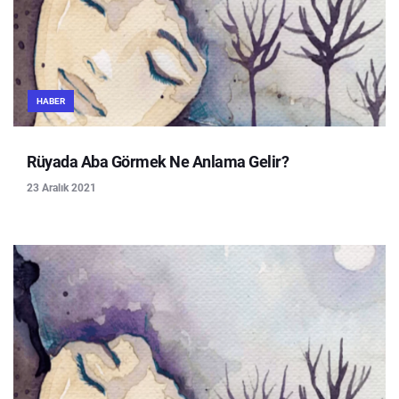
HABER
Rüyada Aba Görmek Ne Anlama Gelir?
23 Aralık 2021