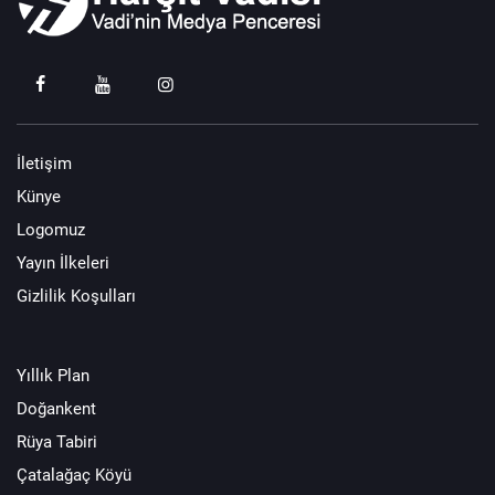
İletişim
Künye
Logomuz
Yayın İlkeleri
Gizlilik Koşulları
Yıllık Plan
Doğankent
Rüya Tabiri
Çatalağaç Köyü