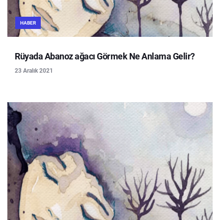
HABER
Rüyada Abanoz ağacı Görmek Ne Anlama Gelir?
23 Aralık 2021