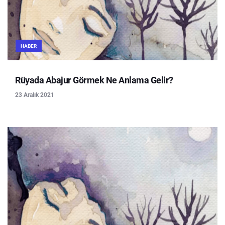
HABER
Rüyada Abajur Görmek Ne Anlama Gelir?
23 Aralık 2021