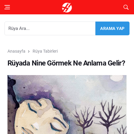
Anasayfa
Rüya Tabirleri
Rüyada Nine Görmek Ne Anlama Gelir?