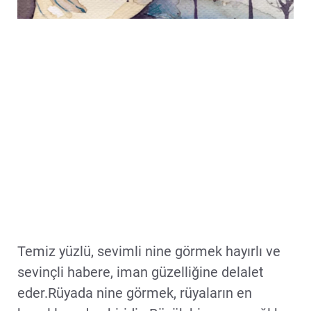
Temiz yüzlü, sevimli nine görmek hayırlı ve
sevinçli habere, iman güzelliğine delalet
eder.Rüyada nine görmek, rüyaların en