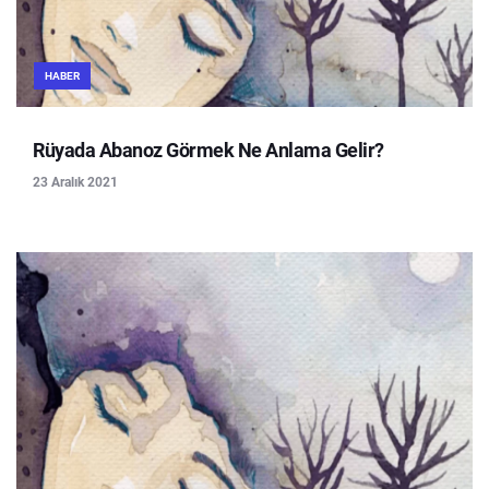
HABER
Rüyada Abanoz Görmek Ne Anlama Gelir?
23 Aralık 2021