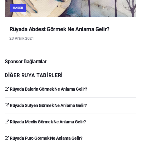
HABER
Rüyada Abdest Görmek Ne Anlama Gelir?
23 Aralık 2021
Sponsor Bağlantılar
DIĞER RÜYA TABIRLERI
Rüyada Balerin Görmek Ne Anlama Gelir?
Rüyada Sutyen Görmek Ne Anlama Gelir?
Rüyada Meclis Görmek Ne Anlama Gelir?
Rüyada Puro Görmek Ne Anlama Gelir?