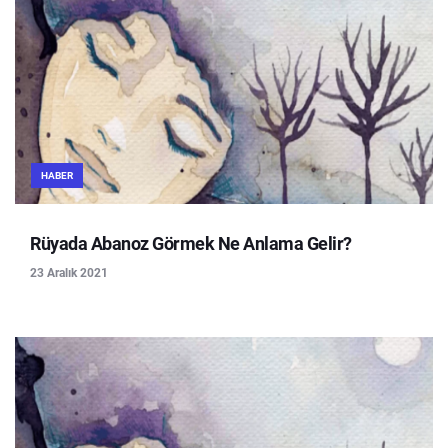
HABER
Rüyada Abanoz Görmek Ne Anlama Gelir?
23 Aralık 2021