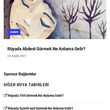
HABER
Rüyada Abdest Görmek Ne Anlama Gelir?
23 Aralık 2021
Sponsor Bağlantılar
DIĞER RÜYA TABIRLERI
Rüyada Tirit Görmek Ne Anlama Gelir?
Rüyada Suretıl sad Görmek Ne Anlama Gelir?