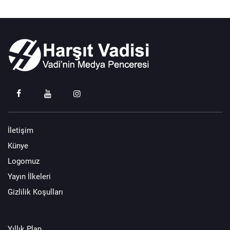
İletişim
Künye
Logomuz
Yayın İlkeleri
Gizlilik Koşulları
Yıllık Plan