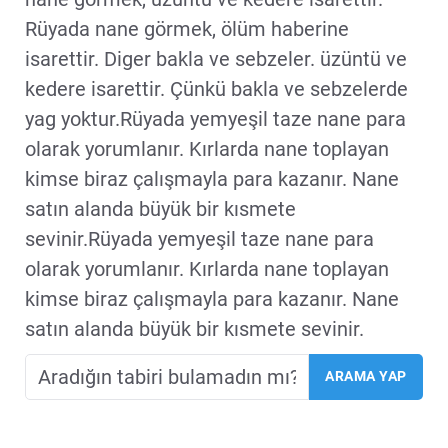
Rüyada nane görmek, ölüm haberine
isarettir. Diger bakla ve sebzeler. üzüntü ve
kedere isarettir. Çünkü bakla ve sebzelerde
yag yoktur.Rüyada yemyeşil taze nane para
olarak yorumlanır. Kırlarda nane toplayan
kimse biraz çalışmayla para kazanır. Nane
satın alanda büyük bir kısmete
sevinir.Rüyada yemyeşil taze nane para
olarak yorumlanır. Kırlarda nane toplayan
kimse biraz çalışmayla para kazanır. Nane
satın alanda büyük bir kısmete sevinir.