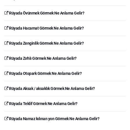
Rüyada Övünmek Görmek Ne Anlama Gelir?
Rüyada Hacamat Görmek Ne Anlama Gelir?
Rüyada Zenginlik Görmek Ne Anlama Gelir?
Rüyada Zırhlı Görmek Ne Anlama Gelir?
Rüyada Otopark Görmek Ne Anlama Gelir?
Rüyada Aksak / aksaklık Görmek Ne Anlama Gelir?
Rüyada Teklif Görmek Ne Anlama Gelir?
Rüyada Namaz kılınan yon Görmek Ne Anlama Gelir?