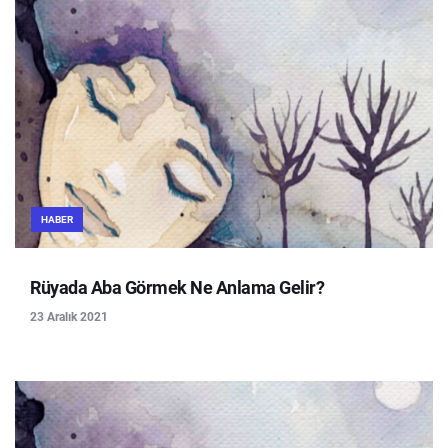
HABER
Rüyada Aba Görmek Ne Anlama Gelir?
23 Aralık 2021