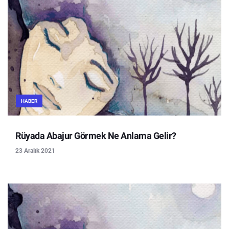
HABER
Rüyada Abajur Görmek Ne Anlama Gelir?
23 Aralık 2021