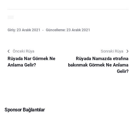
Giriş: 23 Aralık 2021
Güncelleme: 23 Aralık 2021
Önceki Rüya
Sonraki Rüya
Rüyada Nar Görmek Ne
Rüyada Namazda etrafına
Anlama Gelir?
bakınmak Görmek Ne Anlama
Gelir?
Sponsor Bağlantılar