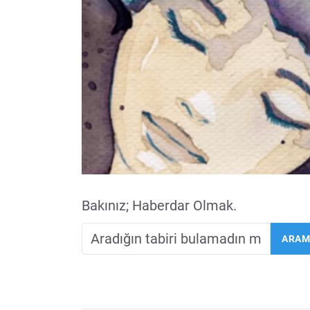
Bakınız; Haberdar Olmak.