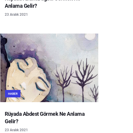
Anlama Gelir?
23 Aralık 2021
HABER
Rüyada Abdest Görmek Ne Anlama
Gelir?
23 Aralık 2021