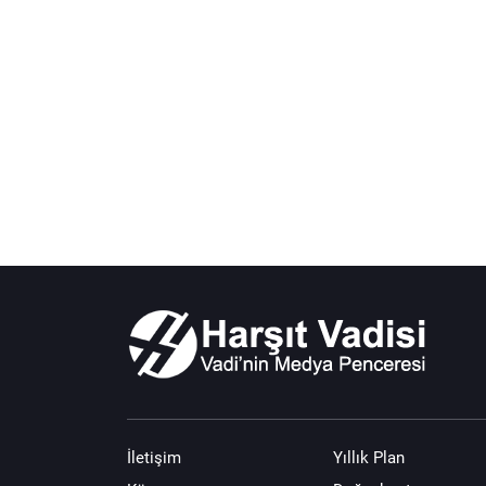
İletişim
Yıllık Plan