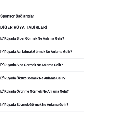
Sponsor Bağlantılar
DIĞER RÜYA TABIRLERI
Rüyada Biber Görmek Ne Anlama Gelir?
Rüyada Acı tatmak Görmek Ne Anlama Gelir?
Rüyada Sıpa Görmek Ne Anlama Gelir?
Rüyada Öksüz Görmek Ne Anlama Gelir?
Rüyada Övünme Görmek Ne Anlama Gelir?
Rüyada Sövmek Görmek Ne Anlama Gelir?