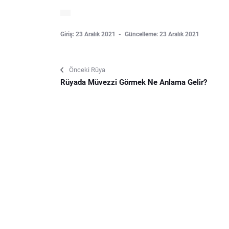
Giriş: 23 Aralık 2021
Güncelleme: 23 Aralık 2021
Önceki Rüya
Rüyada Müvezzi Görmek Ne Anlama Gelir?