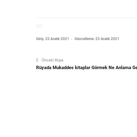
Giriş: 23 Aralık 2021
Güncelleme: 23 Aralık 2021
Önceki Rüya
Rüyada Mukaddes kitaplar Görmek Ne Anlama Ge