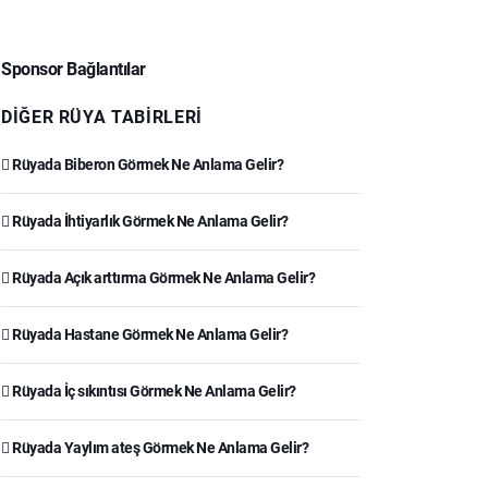
Sponsor Bağlantılar
DIĞER RÜYA TABIRLERI
Rüyada Biberon Görmek Ne Anlama Gelir?
Rüyada İhtiyarlık Görmek Ne Anlama Gelir?
Rüyada Açık arttırma Görmek Ne Anlama Gelir?
Rüyada Hastane Görmek Ne Anlama Gelir?
Rüyada İç sıkıntısı Görmek Ne Anlama Gelir?
Rüyada Yaylım ateş Görmek Ne Anlama Gelir?