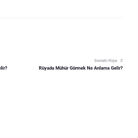
Sonraki Rüya
lir?
Rüyada Mühür Görmek Ne Anlama Gelir?