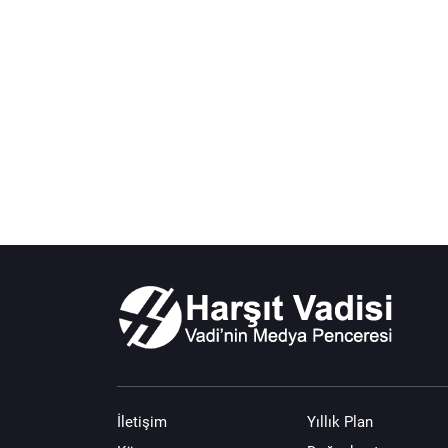
İletişim
Yıllık Plan