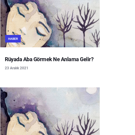
HABER
Rüyada Aba Görmek Ne Anlama Gelir?
23 Aralık 2021