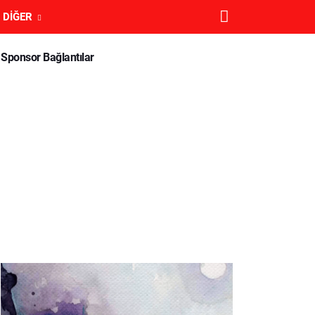
DIĞER
Sponsor Bağlantılar