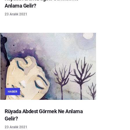
Anlama Gelir?
23 Aralık 2021
HABER
Rüyada Abdest Görmek Ne Anlama
Gelir?
23 Aralık 2021