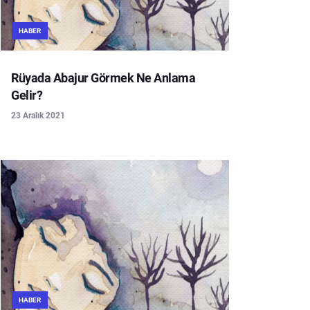
HABER
Rüyada Abajur Görmek Ne Anlama
Gelir?
23 Aralık 2021
HABER