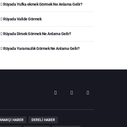
Rüyada Yufka ekmek Görmek Ne Anlama Gelir?
Rüyada Valide Görmek
Rüyada Dirsek Görmek Ne Anlama Gelir?
Rüyada Yaramazlık Görmek Ne Anlama Gelir?
ANAKÇI HABER
DERELI HABER