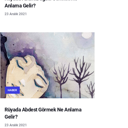
Anlama Gelir?
23 Aralık 2021
HABER
Rüyada Abdest Görmek Ne Anlama
Gelir?
23 Aralık 2021