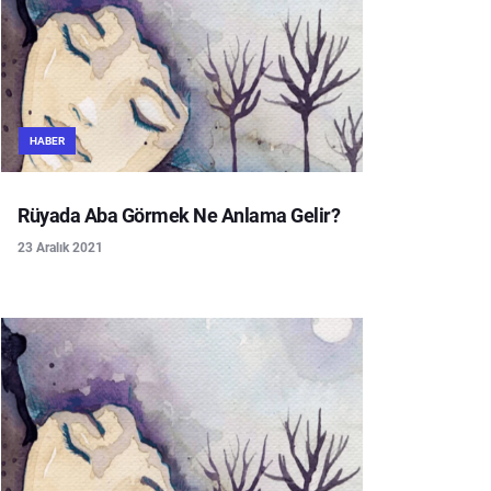
HABER
Rüyada Aba Görmek Ne Anlama Gelir?
23 Aralık 2021