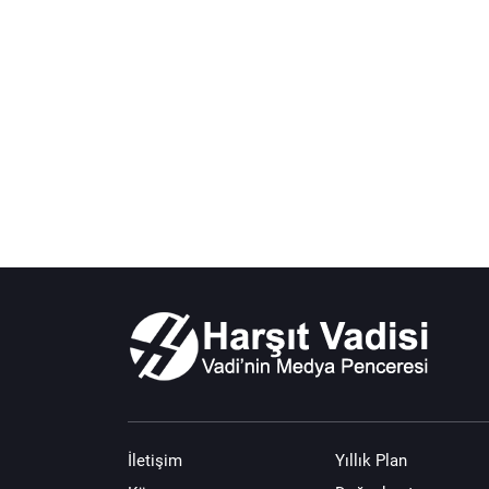
İletişim
Yıllık Plan