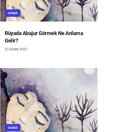
HABER
Rüyada Abajur Görmek Ne Anlama
Gelir?
23 Aralık 2021
HABER