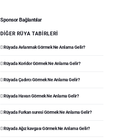
Sponsor Bağlantılar
DIĞER RÜYA TABIRLERI
Rüyada Avlanmak Görmek Ne Anlama Gelir?
Rüyada Koridor Görmek Ne Anlama Gelir?
Rüyada Çadırcı Görmek Ne Anlama Gelir?
Rüyada Havan Görmek Ne Anlama Gelir?
Rüyada Furkan suresi Görmek Ne Anlama Gelir?
Rüyada Ağız kavgası Görmek Ne Anlama Gelir?