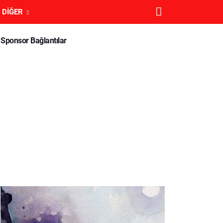
DIĞER
Sponsor Bağlantılar