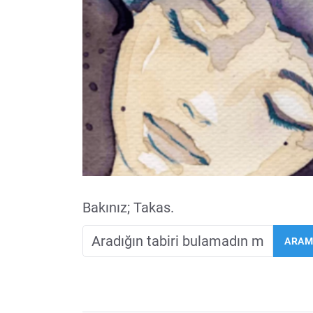
Bakınız; Takas.