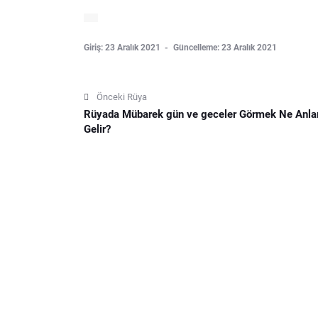
Giriş: 23 Aralık 2021
Güncelleme: 23 Aralık 2021
Önceki Rüya
Rüyada Mübarek gün ve geceler Görmek Ne Anl
Gelir?