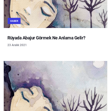
HABER
Rüyada Abajur Görmek Ne Anlama Gelir?
23 Aralık 2021