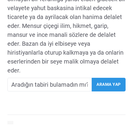
velayete yahut baskasina intikal edecek
ticarete ya da ayrilacak olan hanima delalet
eder. Mensur çiçegi ilim, hikmet, garip,
mansur ve ince manali sözlere de delalet
eder. Bazan da iyi elbiseye veya
hiristiyanlarla oturup kalkmaya ya da onlarin
eserlerinden bir seye malik olmaya delalet
eder.