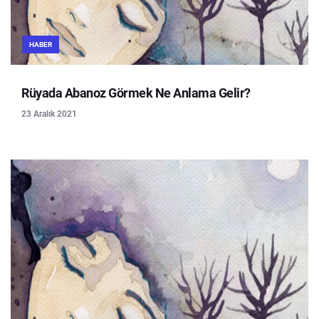
HABER
Rüyada Abanoz Görmek Ne Anlama Gelir?
23 Aralık 2021