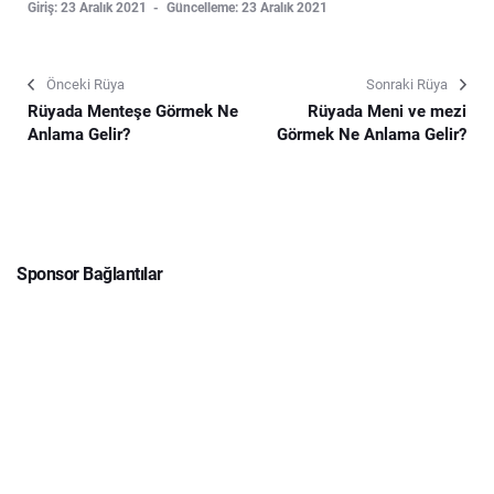
Giriş: 23 Aralık 2021
Güncelleme: 23 Aralık 2021
Önceki Rüya
Sonraki Rüya
Rüyada Menteşe Görmek Ne
Rüyada Meni ve mezi
Anlama Gelir?
Görmek Ne Anlama Gelir?
Sponsor Bağlantılar