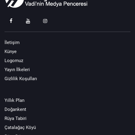
İletişim
Künye
Logomuz
Yayın İlkeleri
Gizlilik Koşulları
Yıllık Plan
Doğankent
Rüya Tabiri
Çatalağaç Köyü