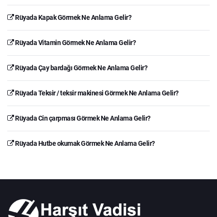
Rüyada Kapak Görmek Ne Anlama Gelir?
Rüyada Vitamin Görmek Ne Anlama Gelir?
Rüyada Çay bardağı Görmek Ne Anlama Gelir?
Rüyada Teksir / teksir makinesi Görmek Ne Anlama Gelir?
Rüyada Cin çarpması Görmek Ne Anlama Gelir?
Rüyada Hutbe okumak Görmek Ne Anlama Gelir?