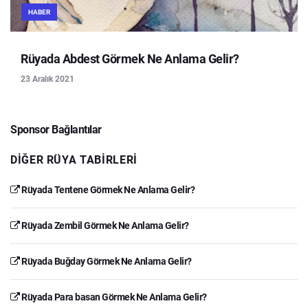
HABER
Rüyada Abdest Görmek Ne Anlama Gelir?
23 Aralık 2021
Sponsor Bağlantılar
DIĞER RÜYA TABIRLERI
Rüyada Tentene Görmek Ne Anlama Gelir?
Rüyada Zembil Görmek Ne Anlama Gelir?
Rüyada Buğday Görmek Ne Anlama Gelir?
Rüyada Para basan Görmek Ne Anlama Gelir?