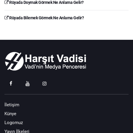
Rüyada Doymak Görmek Ne Anlama Gelir?
Rüyada Bilemek Görmek Ne Anlama Gelir?
İletişim
Künye
Logomuz
Yayın İlkeleri