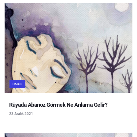
HABER
Rüyada Abanoz Görmek Ne Anlama Gelir?
23 Aralık 2021