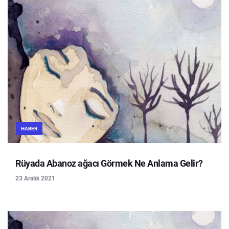
HABER
Rüyada Abanoz ağacı Görmek Ne Anlama Gelir?
23 Aralık 2021