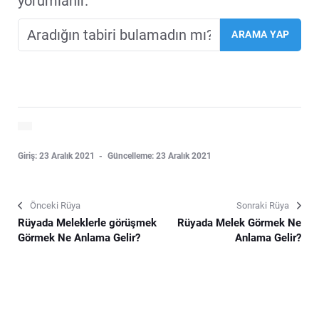
yorumlanir.
Giriş: 23 Aralık 2021
Güncelleme: 23 Aralık 2021
Önceki Rüya
Sonraki Rüya
Rüyada Meleklerle görüşmek
Rüyada Melek Görmek Ne
Görmek Ne Anlama Gelir?
Anlama Gelir?