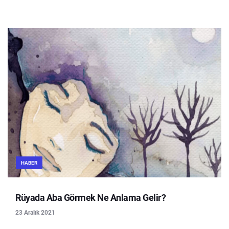
HABER
Rüyada Aba Görmek Ne Anlama Gelir?
23 Aralık 2021