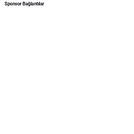
Sponsor Bağlantılar