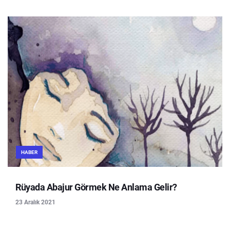
HABER
Rüyada Abajur Görmek Ne Anlama Gelir?
23 Aralık 2021