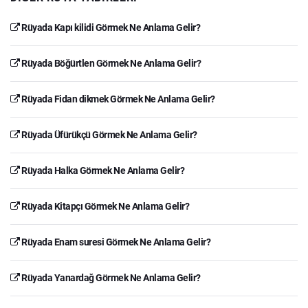
Rüyada Kapı kilidi Görmek Ne Anlama Gelir?
Rüyada Böğürtlen Görmek Ne Anlama Gelir?
Rüyada Fidan dikmek Görmek Ne Anlama Gelir?
Rüyada Üfürükçü Görmek Ne Anlama Gelir?
Rüyada Halka Görmek Ne Anlama Gelir?
Rüyada Kitapçı Görmek Ne Anlama Gelir?
Rüyada Enam suresi Görmek Ne Anlama Gelir?
Rüyada Yanardağ Görmek Ne Anlama Gelir?