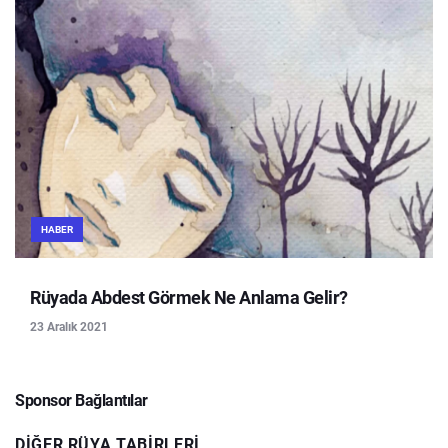
HABER
Rüyada Abdest Görmek Ne Anlama Gelir?
23 Aralık 2021
Sponsor Bağlantılar
DIĞER RÜYA TABIRLERI