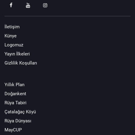
İletişim
Künye
Logomuz
Yayın İlkeleri
Gizlilik Koşulları
Yıllık Plan
Doğankent
Rüya Tabiri
Çatalağaç Köyü
Rüya Dünyası
MayCUP