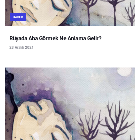
HABER
Rüyada Aba Görmek Ne Anlama Gelir?
23 Aralık 2021