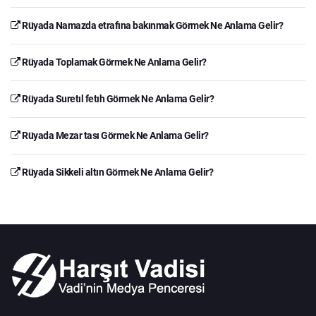
Rüyada Namazda etrafına bakınmak Görmek Ne Anlama Gelir?
Rüyada Toplamak Görmek Ne Anlama Gelir?
Rüyada Suretıl fetıh Görmek Ne Anlama Gelir?
Rüyada Mezar tası Görmek Ne Anlama Gelir?
Rüyada Sikkeli altın Görmek Ne Anlama Gelir?