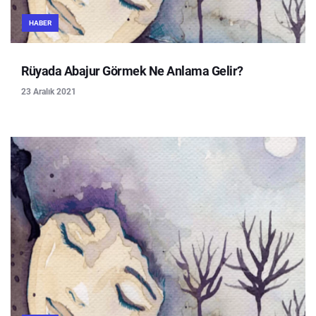
HABER
Rüyada Abajur Görmek Ne Anlama Gelir?
23 Aralık 2021