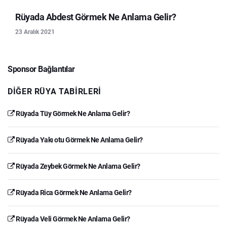
Rüyada Abdest Görmek Ne Anlama Gelir?
23 Aralık 2021
Sponsor Bağlantılar
DIĞER RÜYA TABIRLERI
Rüyada Tüy Görmek Ne Anlama Gelir?
Rüyada Yakı otu Görmek Ne Anlama Gelir?
Rüyada Zeybek Görmek Ne Anlama Gelir?
Rüyada Rica Görmek Ne Anlama Gelir?
Rüyada Veli Görmek Ne Anlama Gelir?