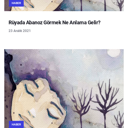
HABER
Rüyada Abanoz Görmek Ne Anlama Gelir?
23 Aralık 2021
HABER