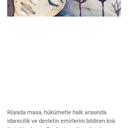
Rüyada masa, hükümetle halk arasinda
idarecilik ve devletin emirlerini bildiren kisi