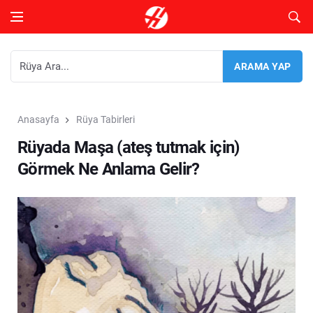
Anasayfa
Rüya Tabirleri
Rüyada Maşa (ateş tutmak için)
Görmek Ne Anlama Gelir?