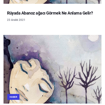
Rüyada Abanoz ağacı Görmek Ne Anlama Gelir?
23 Aralık 2021
HABER