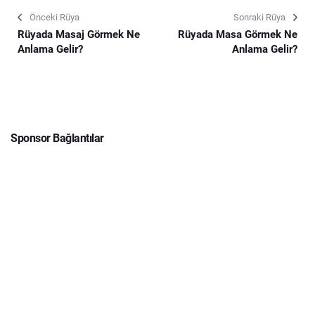
Önceki Rüya
Sonraki Rüya
Rüyada Masaj Görmek Ne
Rüyada Masa Görmek Ne
Anlama Gelir?
Anlama Gelir?
Sponsor Bağlantılar