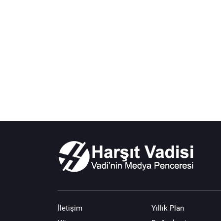
İletişim
Yıllık Plan