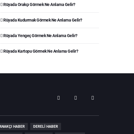
Rüyada Orakçı Görmek Ne Anlama Gelir?
Rüyada Kudurmak Görmek Ne Anlama Gelir?
Rüyada Yengeç Görmek Ne Anlama Gelir?
Rüyada Kartopu Görmek Ne Anlama Gelir?
ANAKÇI HABER
DERELI HABER