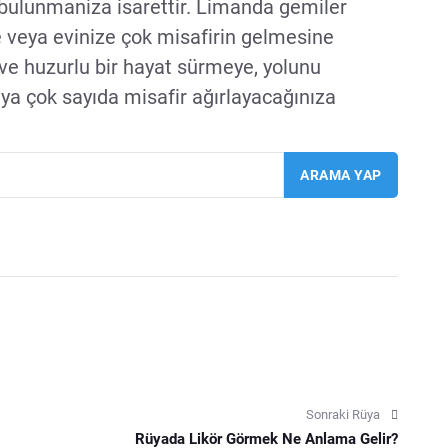
 bulunmaniza isarettir. Limanda gemiler
 veya evinize çok misafirin gelmesine
ve huzurlu bir hayat sürmeye, yolunu
eya çok sayıda misafir ağırlayacağınıza
Sonraki Rüya
Rüyada Likör Görmek Ne Anlama Gelir?