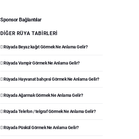
Sponsor Bağlantılar
DIĞER RÜYA TABIRLERI
Rüyada Beyaz kağıt Görmek Ne Anlama Gelir?
Rüyada Vampir Görmek Ne Anlama Gelir?
Rüyada Hayvanat bahçesi Görmek Ne Anlama Gelir?
Rüyada Ağarmak Görmek Ne Anlama Gelir?
Rüyada Telefon / telgraf Görmek Ne Anlama Gelir?
Rüyada Püskül Görmek Ne Anlama Gelir?