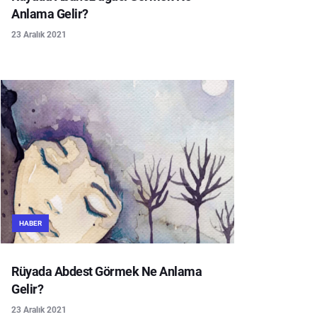
Anlama Gelir?
23 Aralık 2021
HABER
Rüyada Abdest Görmek Ne Anlama
Gelir?
23 Aralık 2021