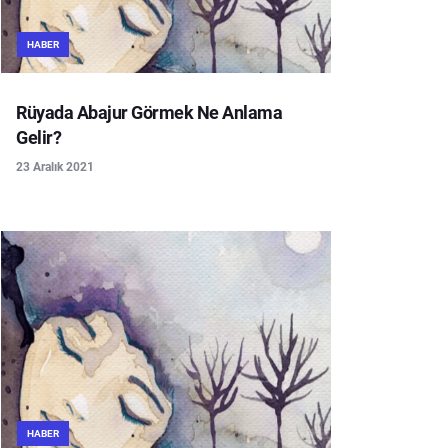
HABER
Rüyada Abajur Görmek Ne Anlama
Gelir?
23 Aralık 2021
HABER