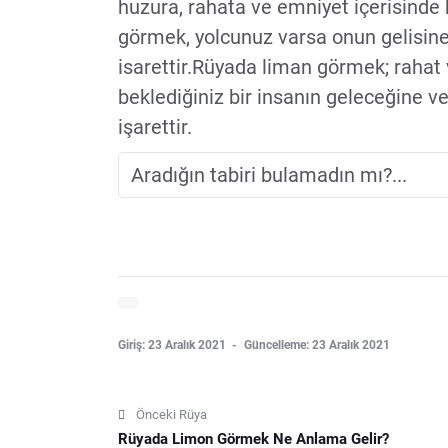
huzura, rahata ve emniyet içerisinde
görmek, yolcunuz varsa onun gelisine
isarettir.Rüyada liman görmek; rahat 
beklediğiniz bir insanın geleceğine v
işarettir.
Giriş: 23 Aralık 2021
Güncelleme: 23 Aralık 2021
Önceki Rüya
Rüyada Limon Görmek Ne Anlama Gelir?