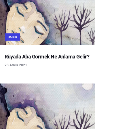
HABER
Rüyada Aba Görmek Ne Anlama Gelir?
23 Aralık 2021