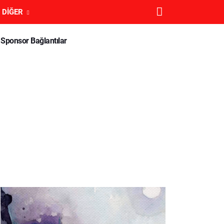
DIĞER
Sponsor Bağlantılar