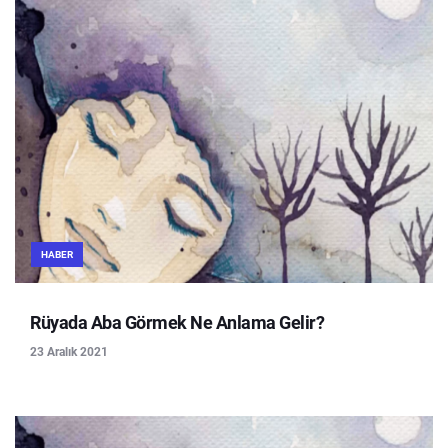
HABER
Rüyada Aba Görmek Ne Anlama Gelir?
23 Aralık 2021