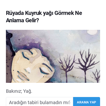
Rüyada Kuyruk yağı Görmek Ne
Anlama Gelir?
Bakınız; Yağ.