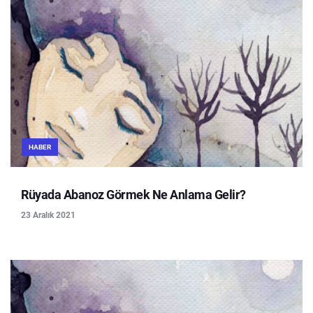
HABER
Rüyada Abanoz Görmek Ne Anlama Gelir?
23 Aralık 2021