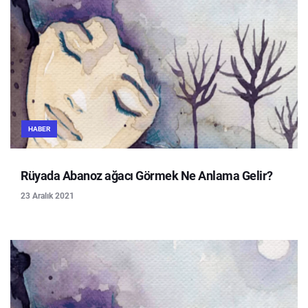
HABER
Rüyada Abanoz ağacı Görmek Ne Anlama Gelir?
23 Aralık 2021