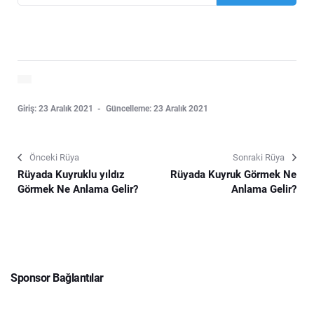
Giriş: 23 Aralık 2021
Güncelleme: 23 Aralık 2021
Önceki Rüya
Sonraki Rüya
Rüyada Kuyruklu yıldız
Rüyada Kuyruk Görmek Ne
Görmek Ne Anlama Gelir?
Anlama Gelir?
Sponsor Bağlantılar