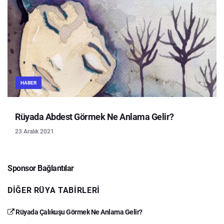
HABER
Rüyada Abdest Görmek Ne Anlama Gelir?
23 Aralık 2021
Sponsor Bağlantılar
DIĞER RÜYA TABIRLERI
Rüyada Çalıkuşu Görmek Ne Anlama Gelir?