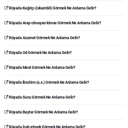
Rüyada Kağıtçı (iskambil) Görmek Ne Anlama Gelir?
Rüyada Arap olmayan kimse Görmek Ne Anlama Gelir?
Rüyada Azamet Görmek Ne Anlama Gelir?
Rüyada Od Görmek Ne Anlama Gelir?
Rüyada Mest Görmek Ne Anlama Gelir?
Rüyada İbrahim (a.s.) Görmek Ne Anlama Gelir?
Rüyada Sucu Görmek Ne Anlama Gelir?
Rüyada Baytar Görmek Ne Anlama Gelir?
Rüyada İzah etmek Görmek Ne Anlama Gelir?