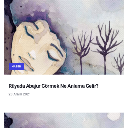
HABER
Rüyada Abajur Görmek Ne Anlama Gelir?
23 Aralık 2021