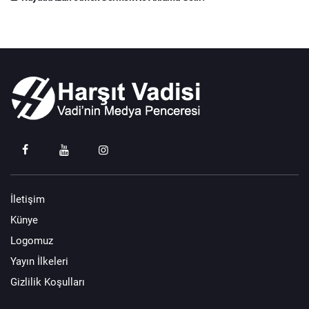
İletişim
Künye
Logomuz
Yayın İlkeleri
Gizlilik Koşulları