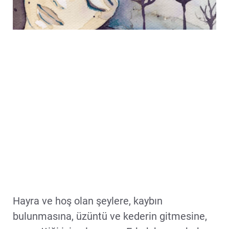
Hayra ve hoş olan şeylere, kaybın
bulunmasına, üzüntü ve kederin gitmesine,