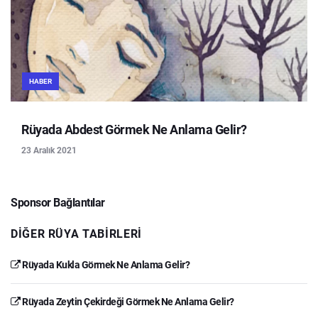
HABER
Rüyada Abdest Görmek Ne Anlama Gelir?
23 Aralık 2021
Sponsor Bağlantılar
DIĞER RÜYA TABIRLERI
Rüyada Kukla Görmek Ne Anlama Gelir?
Rüyada Zeytin Çekirdeği Görmek Ne Anlama Gelir?