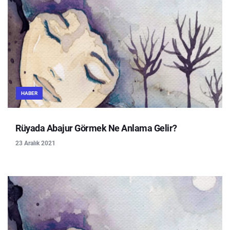
HABER
Rüyada Abajur Görmek Ne Anlama Gelir?
23 Aralık 2021