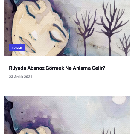
HABER
Rüyada Abanoz Görmek Ne Anlama Gelir?
23 Aralık 2021