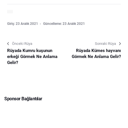
Giriş: 23 Aralık 2021
Güncelleme: 23 Aralık 2021
Önceki Rüya
Sonraki Rüya
Rüyada Kumru kuşunun
Rüyada Kümes hayvanı
erkeği Görmek Ne Anlama
Görmek Ne Anlama Gelir?
Gelir?
Sponsor Bağlantılar