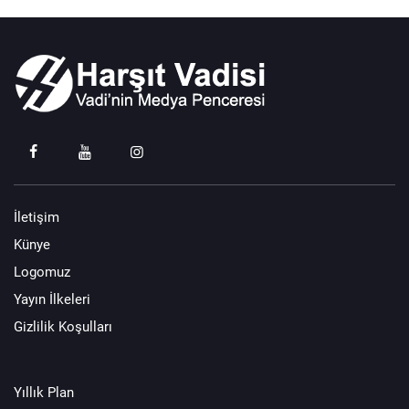
İletişim
Künye
Logomuz
Yayın İlkeleri
Gizlilik Koşulları
Yıllık Plan