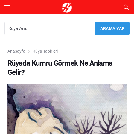
Anasayfa
Rüya Tabirleri
Rüyada Kumru Görmek Ne Anlama
Gelir?