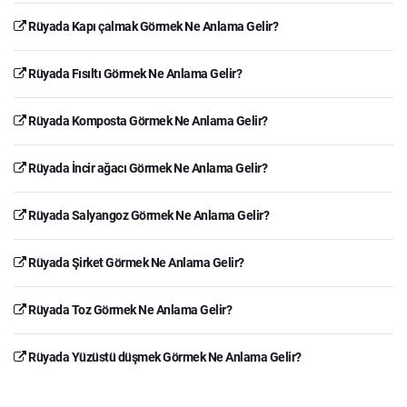
Rüyada Kapı çalmak Görmek Ne Anlama Gelir?
Rüyada Fısıltı Görmek Ne Anlama Gelir?
Rüyada Komposta Görmek Ne Anlama Gelir?
Rüyada İncir ağacı Görmek Ne Anlama Gelir?
Rüyada Salyangoz Görmek Ne Anlama Gelir?
Rüyada Şirket Görmek Ne Anlama Gelir?
Rüyada Toz Görmek Ne Anlama Gelir?
Rüyada Yüzüstü düşmek Görmek Ne Anlama Gelir?