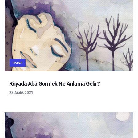
HABER
Rüyada Aba Görmek Ne Anlama Gelir?
23 Aralık 2021