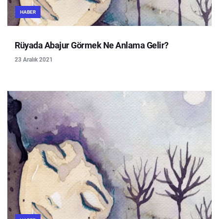
HABER
Rüyada Abajur Görmek Ne Anlama Gelir?
23 Aralık 2021