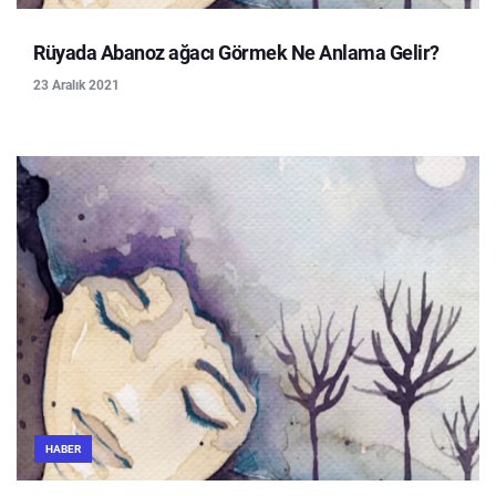
Rüyada Abanoz ağacı Görmek Ne Anlama Gelir?
23 Aralık 2021
HABER