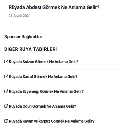
Rüyada Abdest Görmek Ne Anlama Gelir?
23 Aralık 2021
Sponsor Bağlantılar
DIĞER RÜYA TABIRLERI
Rüyada Suizan Görmek Ne Anlama Gelir?
Rüyada Sarraf Görmek Ne Anlama Gelir?
Rüyada Et yemeği Görmek Ne Anlama Gelir?
Rüyada Odun Görmek Ne Anlama Gelir?
Rüyada Kavun ve karpuz Görmek Ne Anlama Gelir?