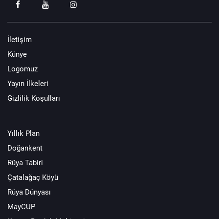
İletişim
Künye
Logomuz
Yayın İlkeleri
Gizlilik Koşulları
Yıllık Plan
Doğankent
Rüya Tabiri
Çatalağaç Köyü
Rüya Dünyası
MayCUP