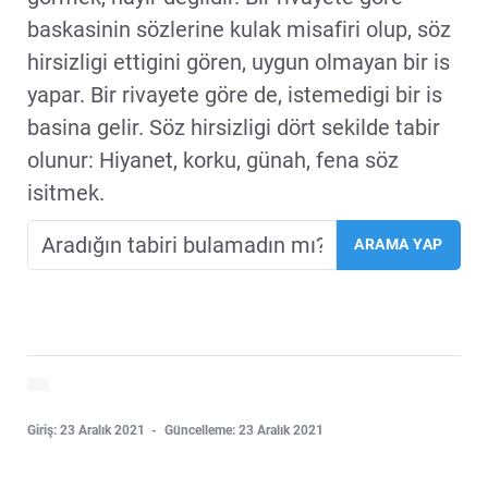
baskasinin sözlerine kulak misafiri olup, söz
hirsizligi ettigini gören, uygun olmayan bir is
yapar. Bir rivayete göre de, istemedigi bir is
basina gelir. Söz hirsizligi dört sekilde tabir
olunur: Hiyanet, korku, günah, fena söz
isitmek.
Giriş: 23 Aralık 2021
Güncelleme: 23 Aralık 2021