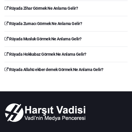
Rüyada Zihar Görmek Ne Anlama Gelir?
Rüyada Zurnacı Görmek Ne Anlama Gelir?
Rüyada Musluk Görmek Ne Anlama Gelir?
Rüyada Hokkabaz Görmek Ne Anlama Gelir?
Rüyada Allahü ekber demek Görmek Ne Anlama Gelir?