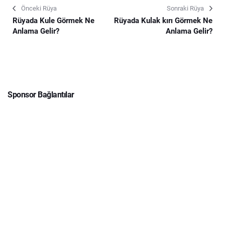
Önceki Rüya
Sonraki Rüya
Rüyada Kule Görmek Ne
Rüyada Kulak kırı Görmek Ne
Anlama Gelir?
Anlama Gelir?
Sponsor Bağlantılar