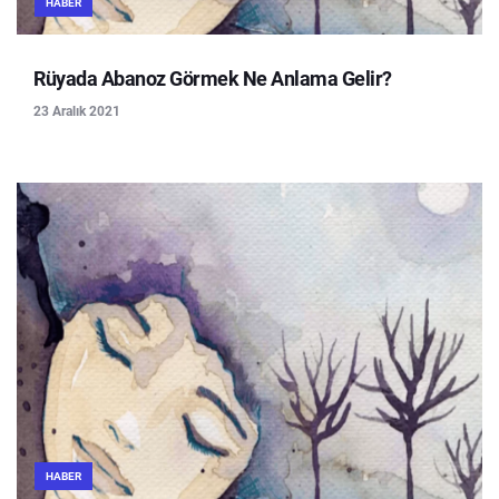
HABER
Rüyada Abanoz Görmek Ne Anlama Gelir?
23 Aralık 2021
HABER