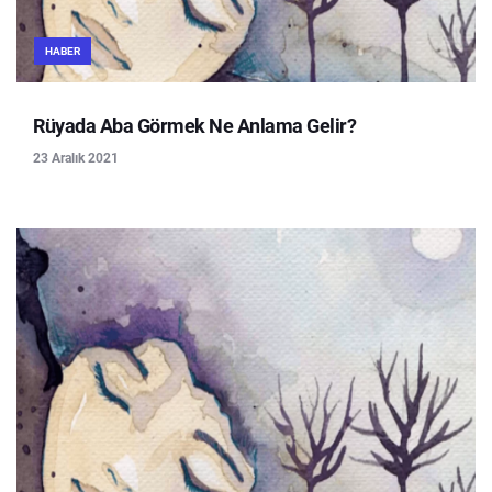
HABER
Rüyada Aba Görmek Ne Anlama Gelir?
23 Aralık 2021