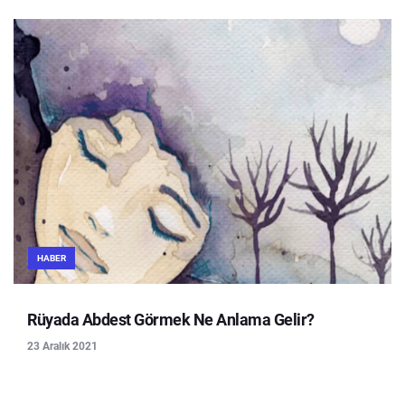
HABER
Rüyada Abdest Görmek Ne Anlama Gelir?
23 Aralık 2021