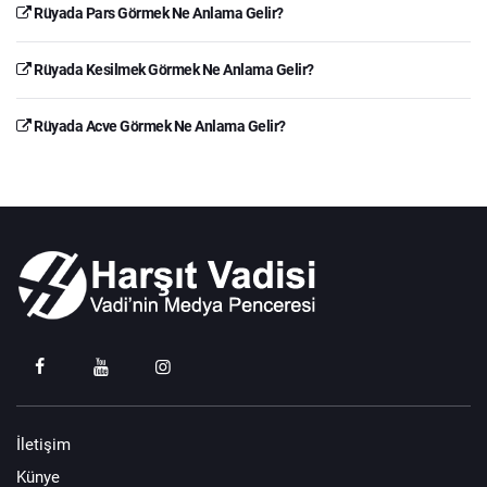
Rüyada Pars Görmek Ne Anlama Gelir?
Rüyada Kesilmek Görmek Ne Anlama Gelir?
Rüyada Acve Görmek Ne Anlama Gelir?
İletişim
Künye