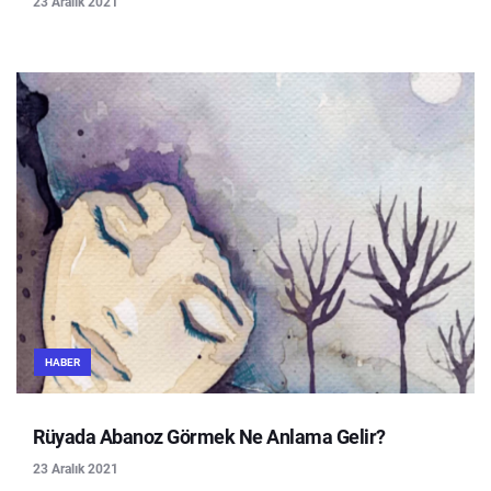
23 Aralık 2021
HABER
Rüyada Abanoz Görmek Ne Anlama Gelir?
23 Aralık 2021