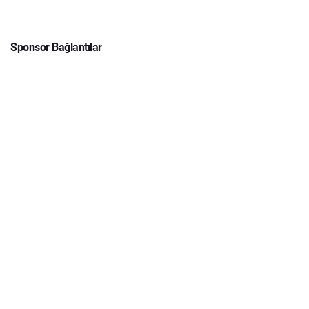
Sponsor Bağlantılar