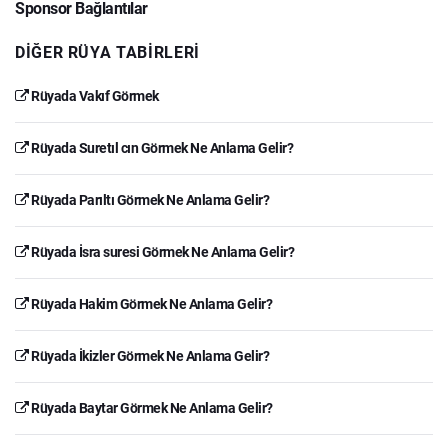
Sponsor Bağlantılar
DIĞER RÜYA TABIRLERI
Rüyada Vakıf Görmek
Rüyada Suretıl cın Görmek Ne Anlama Gelir?
Rüyada Parıltı Görmek Ne Anlama Gelir?
Rüyada İsra suresi Görmek Ne Anlama Gelir?
Rüyada Hakim Görmek Ne Anlama Gelir?
Rüyada İkizler Görmek Ne Anlama Gelir?
Rüyada Baytar Görmek Ne Anlama Gelir?