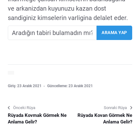
ve arkanizdan kuyunuzu kazan dost
sandiginiz kimselerin varligina delalet eder.
Giriş: 23 Aralık 2021
Güncelleme: 23 Aralık 2021
Önceki Rüya
Sonraki Rüya
Rüyada Kovmak Görmek Ne
Rüyada Kovan Görmek Ne
Anlama Gelir?
Anlama Gelir?