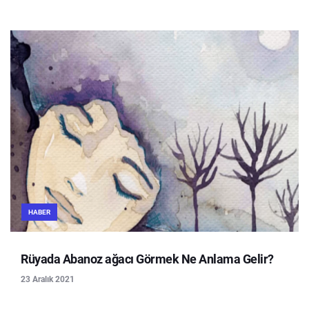
HABER
Rüyada Abanoz ağacı Görmek Ne Anlama Gelir?
23 Aralık 2021