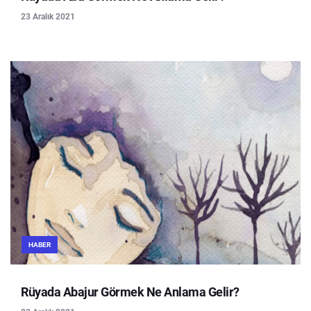
23 Aralık 2021
HABER
Rüyada Abajur Görmek Ne Anlama Gelir?