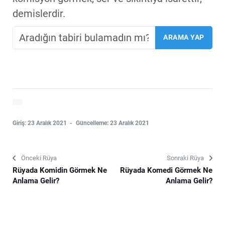
demislerdir.
Giriş: 23 Aralık 2021
Güncelleme: 23 Aralık 2021
Önceki Rüya
Sonraki Rüya
Rüyada Komidin Görmek Ne
Rüyada Komedi Görmek Ne
Anlama Gelir?
Anlama Gelir?