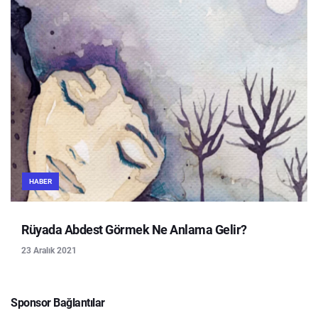
HABER
Rüyada Abdest Görmek Ne Anlama Gelir?
23 Aralık 2021
Sponsor Bağlantılar