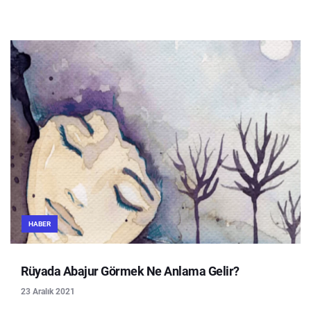
HABER
Rüyada Abajur Görmek Ne Anlama Gelir?
23 Aralık 2021