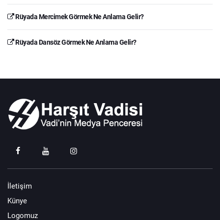
Rüyada Mercimek Görmek Ne Anlama Gelir?
Rüyada Dansöz Görmek Ne Anlama Gelir?
İletişim
Künye
Logomuz