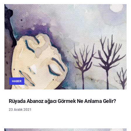
HABER
Rüyada Abanoz ağacı Görmek Ne Anlama Gelir?
23 Aralık 2021