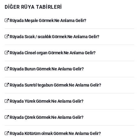
DIĞER RÜYA TABIRLERI
Rüyada Meşale Görmek Ne Anlama Gelir?
Rüyada Sıcak / sıcaklık Görmek Ne Anlama Gelir?
Rüyada Cinsel organ Görmek Ne Anlama Gelir?
Rüyada Burun Görmek Ne Anlama Gelir?
Rüyada Suretıl tegabun Görmek Ne Anlama Gelir?
Rüyada Yürek Görmek Ne Anlama Gelir?
Rüyada Çörek Görmek Ne Anlama Gelir?
Rüyada Kötürüm olmak Görmek Ne Anlama Gelir?