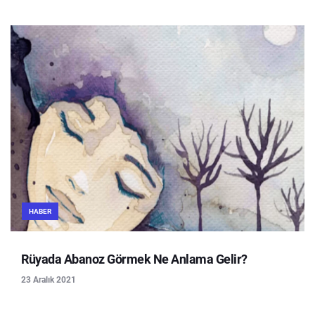
HABER
Rüyada Abanoz Görmek Ne Anlama Gelir?
23 Aralık 2021