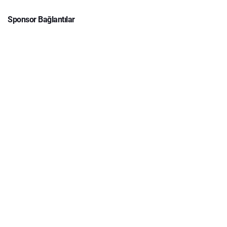
Sponsor Bağlantılar