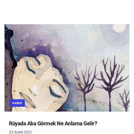
HABER
Rüyada Aba Görmek Ne Anlama Gelir?
23 Aralık 2021