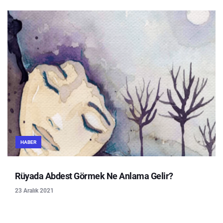
HABER
Rüyada Abdest Görmek Ne Anlama Gelir?
23 Aralık 2021