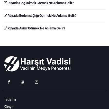
Rüyada Geç kalmak Görmek Ne Anlama Gelir?
Rüyada Beden sağlığı Görmek Ne Anlama Gelir?
Rüyada Asker Görmek Ne Anlama Gelir?
İletişim
Künye