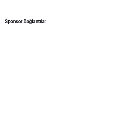
Sponsor Bağlantılar