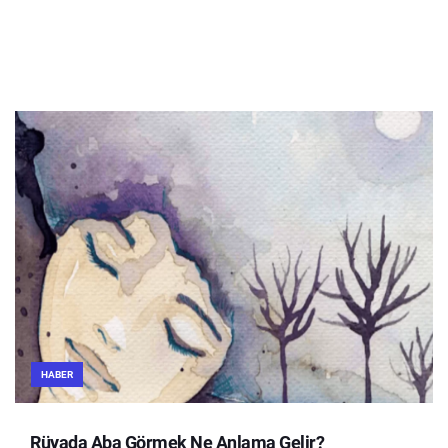
HABER
Rüyada Aba Görmek Ne Anlama Gelir?