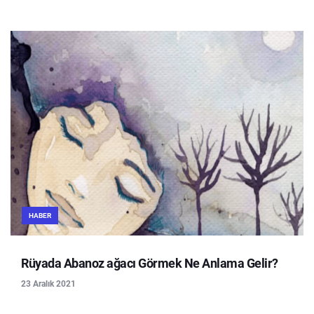
HABER
Rüyada Abanoz ağacı Görmek Ne Anlama Gelir?
23 Aralık 2021