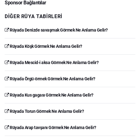
Sponsor Bağlantılar
DIĞER RÜYA TABIRLERI
Rüyada Denizde savaşmak Görmek Ne Anlama Gelir?
Rüyada Köşk Görmek Ne Anlama Gelir?
Rüyada Mescid-i aksa Görmek Ne Anlama Gelir?
Rüyada Örgü-örmek Görmek Ne Anlama Gelir?
Rüyada Kus gagası Görmek Ne Anlama Gelir?
Rüyada Torun Görmek Ne Anlama Gelir?
Rüyada Arap tavşanı Görmek Ne Anlama Gelir?