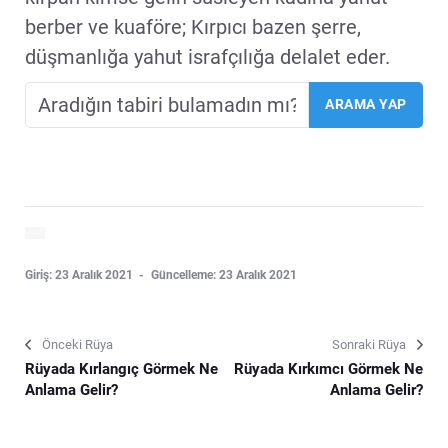
berber ve kuaföre; Kırpıcı bazen şerre,
düşmanlığa yahut israfçılığa delalet eder.
Giriş: 23 Aralık 2021
Güncelleme: 23 Aralık 2021
Önceki Rüya
Sonraki Rüya
Rüyada Kırlangıç Görmek Ne
Rüyada Kırkımcı Görmek Ne
Anlama Gelir?
Anlama Gelir?