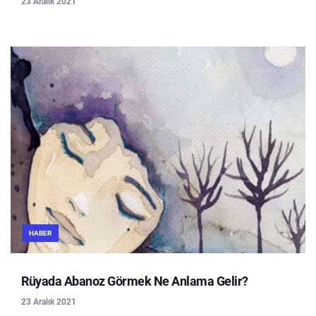
23 Aralık 2021
HABER
Rüyada Abanoz Görmek Ne Anlama Gelir?
23 Aralık 2021