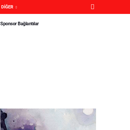
DIĞER
Sponsor Bağlantılar