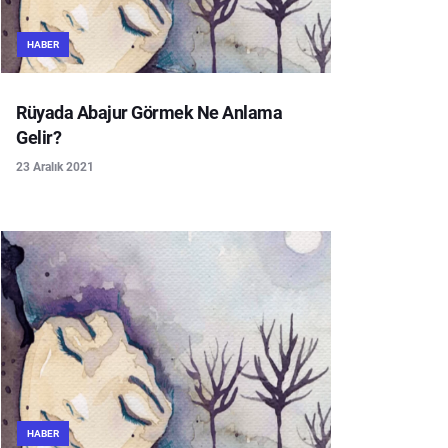
HABER
Rüyada Abajur Görmek Ne Anlama
Gelir?
23 Aralık 2021
HABER