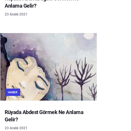
Anlama Gelir?
23 Aralık 2021
HABER
Rüyada Abdest Görmek Ne Anlama
Gelir?
23 Aralık 2021