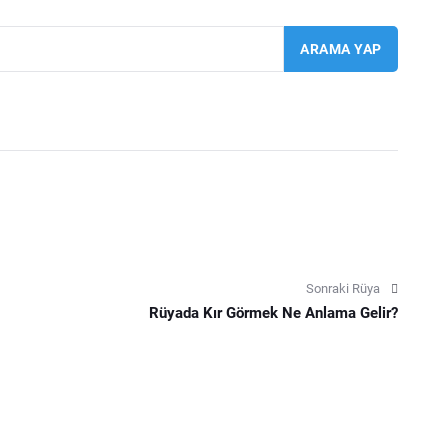
Sonraki Rüya
Rüyada Kır Görmek Ne Anlama Gelir?