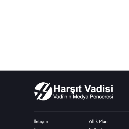
İletişim
Yıllık Plan