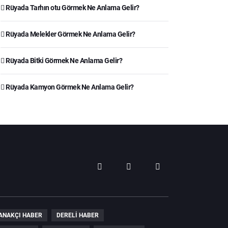
Rüyada Tarhın otu Görmek Ne Anlama Gelir?
Rüyada Melekler Görmek Ne Anlama Gelir?
Rüyada Bitki Görmek Ne Anlama Gelir?
Rüyada Kamyon Görmek Ne Anlama Gelir?
ANAKÇI HABER
DERELI HABER