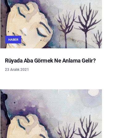
HABER
Rüyada Aba Görmek Ne Anlama Gelir?
23 Aralık 2021