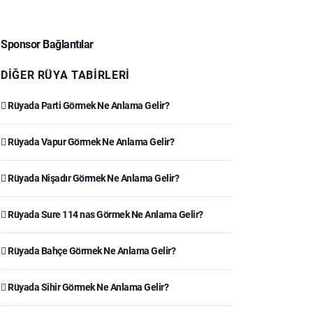
Sponsor Bağlantılar
DIĞER RÜYA TABIRLERI
Rüyada Parti Görmek Ne Anlama Gelir?
Rüyada Vapur Görmek Ne Anlama Gelir?
Rüyada Nişadır Görmek Ne Anlama Gelir?
Rüyada Sure 114 nas Görmek Ne Anlama Gelir?
Rüyada Bahçe Görmek Ne Anlama Gelir?
Rüyada Sihir Görmek Ne Anlama Gelir?