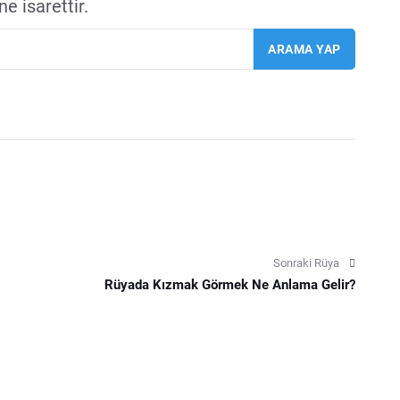
e isarettir.
Sonraki Rüya
Rüyada Kızmak Görmek Ne Anlama Gelir?