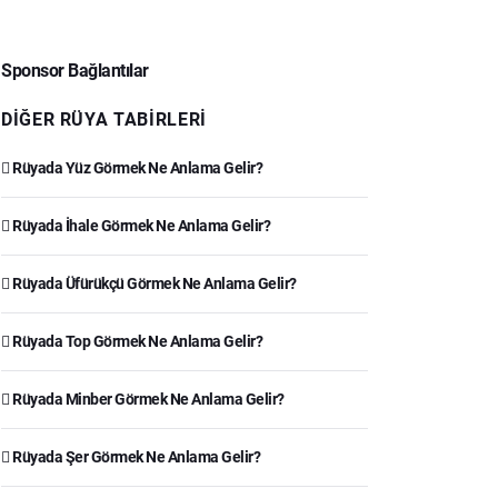
Sponsor Bağlantılar
DIĞER RÜYA TABIRLERI
Rüyada Yüz Görmek Ne Anlama Gelir?
Rüyada İhale Görmek Ne Anlama Gelir?
Rüyada Üfürükçü Görmek Ne Anlama Gelir?
Rüyada Top Görmek Ne Anlama Gelir?
Rüyada Minber Görmek Ne Anlama Gelir?
Rüyada Şer Görmek Ne Anlama Gelir?