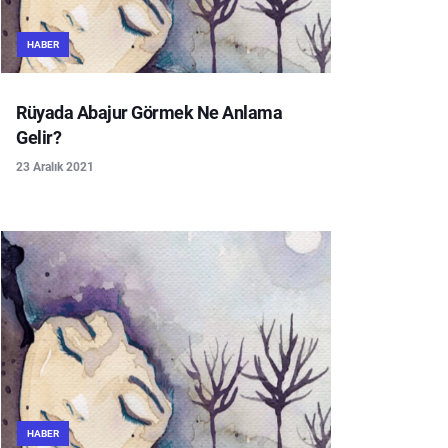
HABER
Rüyada Abajur Görmek Ne Anlama
Gelir?
23 Aralık 2021
HABER