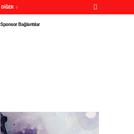
DIĞER
Sponsor Bağlantılar