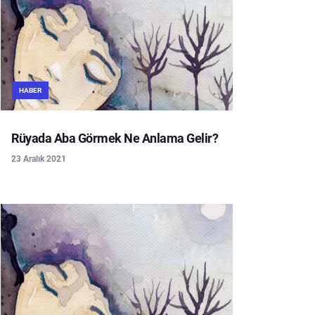
HABER
Rüyada Aba Görmek Ne Anlama Gelir?
23 Aralık 2021