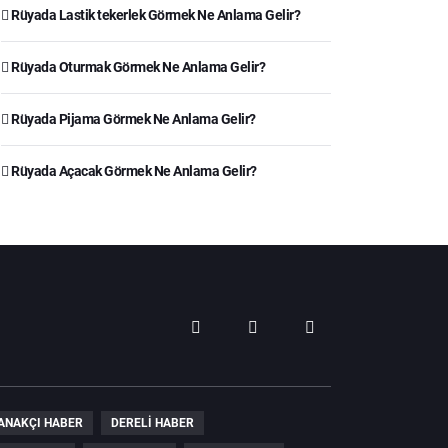
Rüyada Lastik tekerlek Görmek Ne Anlama Gelir?
Rüyada Oturmak Görmek Ne Anlama Gelir?
Rüyada Pijama Görmek Ne Anlama Gelir?
Rüyada Açacak Görmek Ne Anlama Gelir?
ANAKÇI HABER
DERELI HABER