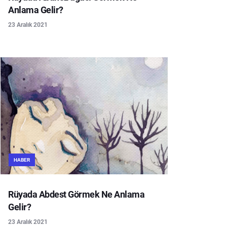
Anlama Gelir?
23 Aralık 2021
HABER
Rüyada Abdest Görmek Ne Anlama
Gelir?
23 Aralık 2021