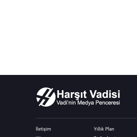
İletişim
Yıllık Plan