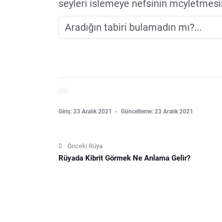
seyleri islemeye nefsinin mcyletmesin
Giriş: 23 Aralık 2021
Güncelleme: 23 Aralık 2021
Önceki Rüya
Rüyada Kibrit Görmek Ne Anlama Gelir?