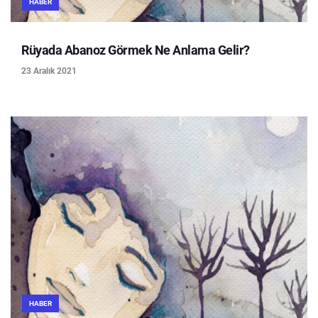
HABER
Rüyada Abanoz Görmek Ne Anlama Gelir?
23 Aralık 2021
HABER