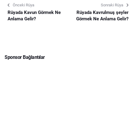
Önceki Rüya
Sonraki Rüya
Rüyada Kavun Görmek Ne
Rüyada Kavrulmuş şeyler
Anlama Gelir?
Görmek Ne Anlama Gelir?
Sponsor Bağlantılar