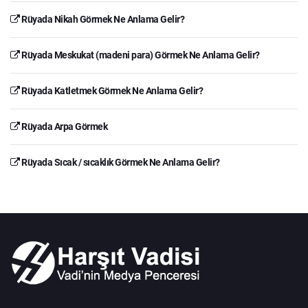
Rüyada Nikah Görmek Ne Anlama Gelir?
Rüyada Meskukat (madeni para) Görmek Ne Anlama Gelir?
Rüyada Katletmek Görmek Ne Anlama Gelir?
Rüyada Arpa Görmek
Rüyada Sıcak / sıcaklık Görmek Ne Anlama Gelir?