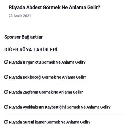
Rüyada Abdest Görmek Ne Anlama Gelir?
23 Aralık 2021
Sponsor Bağlantılar
DIĞER RÜYA TABIRLERI
Rüyada Isırgan otu Görmek Ne Anlama Gelir?
Rüyada Bok böceği Görmek Ne Anlama Gelir?
Rüyada Zagferan Görmek Ne Anlama Gelir?
Rüyada Ayakkabısını Kaybettiğini Görmek Ne Anlama Gelir?
Rüyada Suretıl kamer Görmek Ne Anlama Gelir?