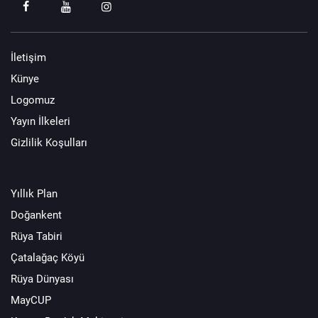
İletişim
Künye
Logomuz
Yayın İlkeleri
Gizlilik Koşulları
Yıllık Plan
Doğankent
Rüya Tabiri
Çatalağaç Köyü
Rüya Dünyası
MayCUP