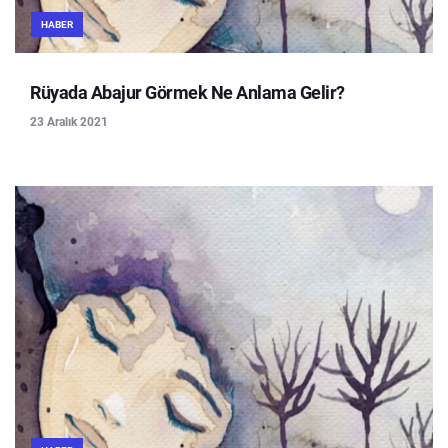
HABER
Rüyada Abajur Görmek Ne Anlama Gelir?
23 Aralık 2021