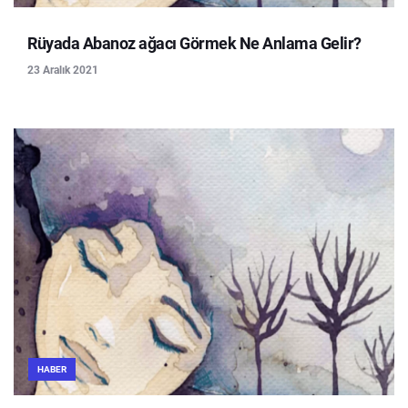
Rüyada Abanoz ağacı Görmek Ne Anlama Gelir?
23 Aralık 2021
HABER