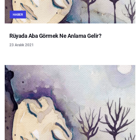
HABER
Rüyada Aba Görmek Ne Anlama Gelir?
23 Aralık 2021