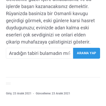
işlerde başarı kazanacaksınız demektir.
Rüyanizda basiniza bir Osmanli kavugu
geçirdigi görmek, eski günlere karsi hasret
duydugunuzu; evinizde adan kalma eski
eserleri çok sevdiginizi ve onlari elden
çikarip muhafazaya çalistiginizi gösterir.
Giriş: 23 Aralık 2021
Güncelleme: 23 Aralık 2021