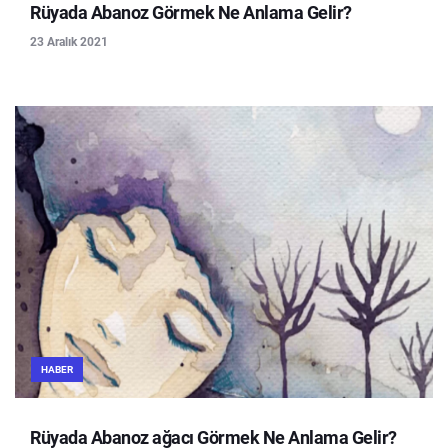
Rüyada Abanoz Görmek Ne Anlama Gelir?
23 Aralık 2021
HABER
Rüyada Abanoz ağacı Görmek Ne Anlama Gelir?