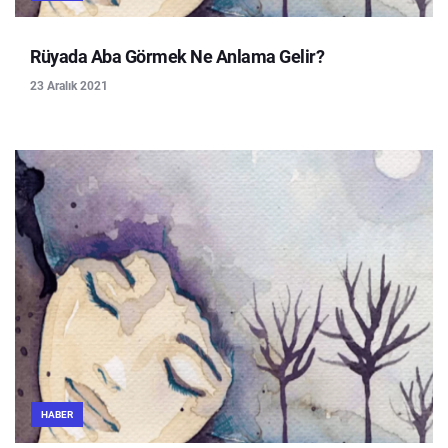
Rüyada Aba Görmek Ne Anlama Gelir?
23 Aralık 2021
HABER