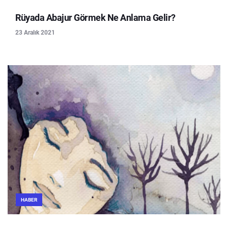
Rüyada Abajur Görmek Ne Anlama Gelir?
23 Aralık 2021
HABER