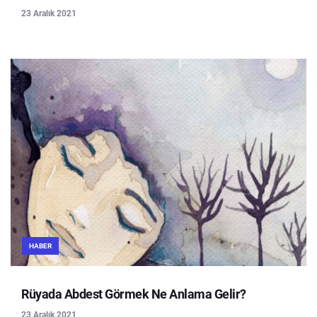
23 Aralık 2021
HABER
Rüyada Abdest Görmek Ne Anlama Gelir?
23 Aralık 2021