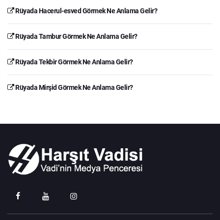
Rüyada Hacerul-esved Görmek Ne Anlama Gelir?
Rüyada Tambur Görmek Ne Anlama Gelir?
Rüyada Tekbir Görmek Ne Anlama Gelir?
Rüyada Mirşid Görmek Ne Anlama Gelir?