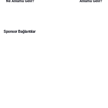
Ne Anlama Gelir?
Anlama Gelir?
Sponsor Bağlantılar