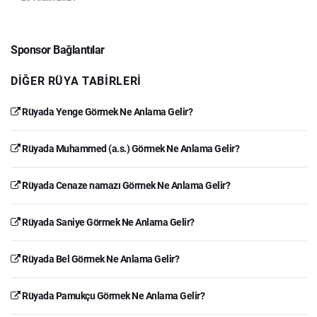
Sponsor Bağlantılar
DIĞER RÜYA TABIRLERI
Rüyada Yenge Görmek Ne Anlama Gelir?
Rüyada Muhammed (a.s.) Görmek Ne Anlama Gelir?
Rüyada Cenaze namazı Görmek Ne Anlama Gelir?
Rüyada Saniye Görmek Ne Anlama Gelir?
Rüyada Bel Görmek Ne Anlama Gelir?
Rüyada Pamukçu Görmek Ne Anlama Gelir?