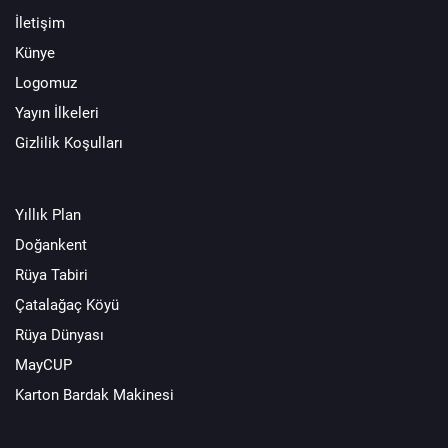
İletişim
Künye
Logomuz
Yayın İlkeleri
Gizlilik Koşulları
Yıllık Plan
Doğankent
Rüya Tabiri
Çatalağaç Köyü
Rüya Dünyası
MayCUP
Karton Bardak Makinesi