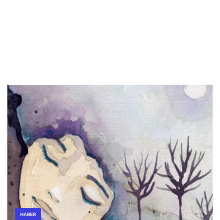
HABER