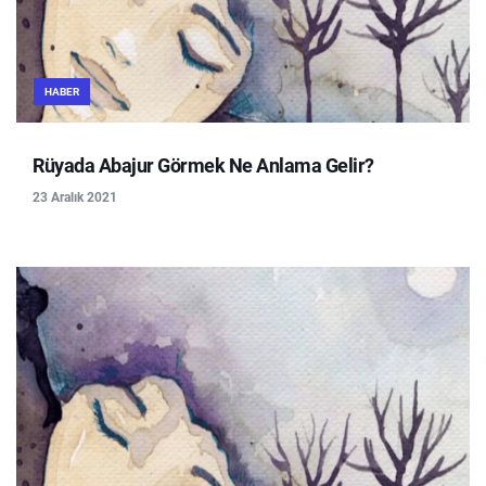
HABER
Rüyada Abajur Görmek Ne Anlama Gelir?
23 Aralık 2021