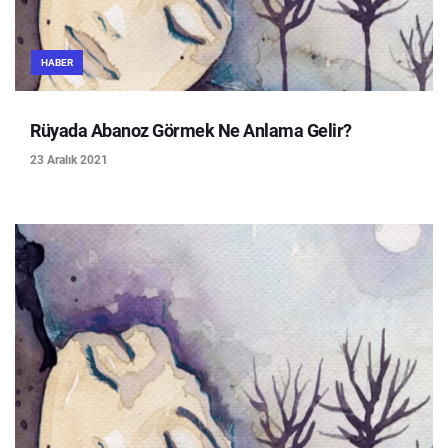
HABER
Rüyada Abanoz Görmek Ne Anlama Gelir?
23 Aralık 2021