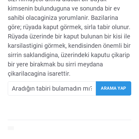
kimsenin bulunduguna ve sonunda bir ev
sahibi olacaginiza yorumlanir. Bazilarina
göre; rüyada kaput görmek, sirla tabir olunur.
Rüyada üzerinde bir kaput bulunan bir kisi ile
karsilastigini görmek, kendisinden önemli bir
sirrin saklandigina, üzerindeki kaputu çikarip
bir yere birakmak bu sirri meydana
çikarilacagina isarettir.