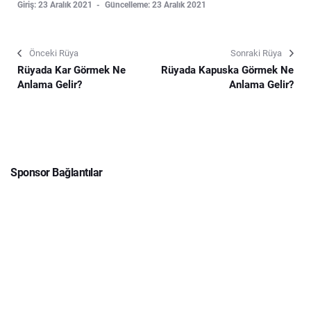
Giriş: 23 Aralık 2021
Güncelleme: 23 Aralık 2021
Önceki Rüya
Sonraki Rüya
Rüyada Kar Görmek Ne
Rüyada Kapuska Görmek Ne
Anlama Gelir?
Anlama Gelir?
Sponsor Bağlantılar