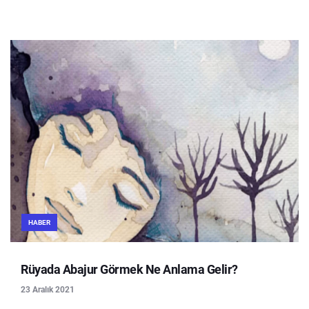
HABER
Rüyada Abajur Görmek Ne Anlama Gelir?
23 Aralık 2021