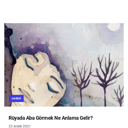
HABER
Rüyada Aba Görmek Ne Anlama Gelir?
23 Aralık 2021