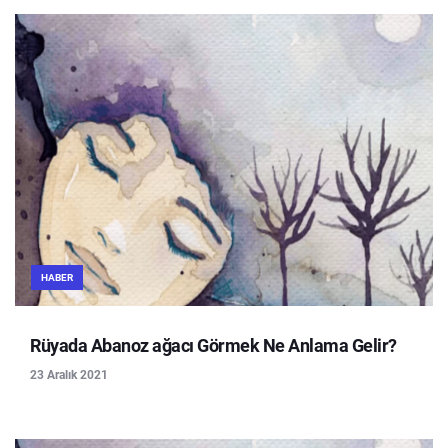
HABER
Rüyada Abanoz ağacı Görmek Ne Anlama Gelir?
23 Aralık 2021