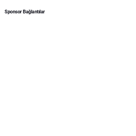
Sponsor Bağlantılar