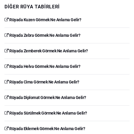
DIĞER RÜYA TABIRLERI
Rüyada Kuzen Görmek Ne Anlama Gelir?
Rüyada Zebra Görmek Ne Anlama Gelir?
Rüyada Zemberek Görmek Ne Anlama Gelir?
Rüyada Helva Görmek Ne Anlama Gelir?
Rüyada Cima Görmek Ne Anlama Gelir?
Rüyada Diplomat Görmek Ne Anlama Gelir?
Rüyada Sürülmek Görmek Ne Anlama Gelir?
Rüyada Eklemek Görmek Ne Anlama Gelir?