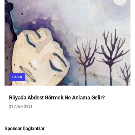
HABER
Rüyada Abdest Görmek Ne Anlama Gelir?
23 Aralık 2021
Sponsor Bağlantılar