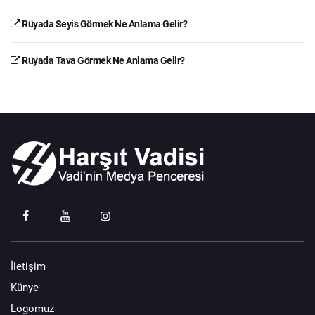
Rüyada Seyis Görmek Ne Anlama Gelir?
Rüyada Tava Görmek Ne Anlama Gelir?
İletişim
Künye
Logomuz