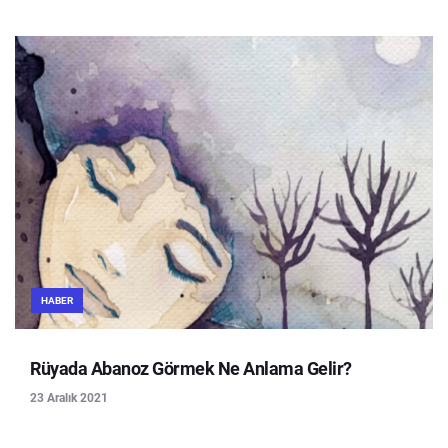
HABER
Rüyada Abanoz Görmek Ne Anlama Gelir?
23 Aralık 2021