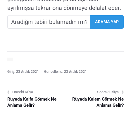
ayrılmışsa tekrar ona dönmeye delalat eder.
Giriş: 23 Aralık 2021
Güncelleme: 23 Aralık 2021
Önceki Rüya
Sonraki Rüya
Rüyada Kalfa Görmek Ne
Rüyada Kalem Görmek Ne
Anlama Gelir?
Anlama Gelir?