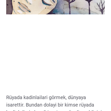
Rüyada kadinlailari görmek, dünyaya
isarettir. Bundan dolayi bir kimse rüyada