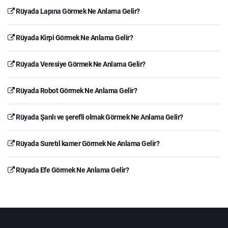
Rüyada Lapına Görmek Ne Anlama Gelir?
Rüyada Kirpi Görmek Ne Anlama Gelir?
Rüyada Veresiye Görmek Ne Anlama Gelir?
Rüyada Robot Görmek Ne Anlama Gelir?
Rüyada Şanlı ve şerefli olmak Görmek Ne Anlama Gelir?
Rüyada Suretıl kamer Görmek Ne Anlama Gelir?
Rüyada Efe Görmek Ne Anlama Gelir?