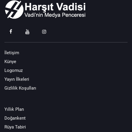
İletişim
Künye
Logomuz
Yayın İlkeleri
Gizlilik Koşulları
Yıllık Plan
Doğankent
Rüya Tabiri