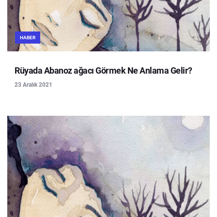
HABER
Rüyada Abanoz ağacı Görmek Ne Anlama Gelir?
23 Aralık 2021