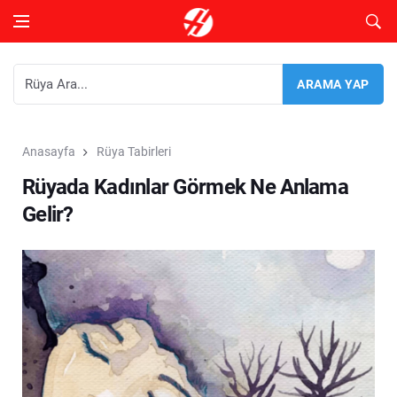
Anasayfa
Rüya Tabirleri
Rüyada Kadınlar Görmek Ne Anlama
Gelir?