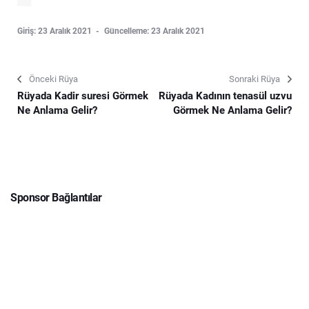
Giriş: 23 Aralık 2021
Güncelleme: 23 Aralık 2021
Önceki Rüya
Sonraki Rüya
Rüyada Kadir suresi Görmek
Rüyada Kadının tenasül uzvu
Ne Anlama Gelir?
Görmek Ne Anlama Gelir?
Sponsor Bağlantılar