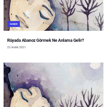
HABER
Rüyada Abanoz Görmek Ne Anlama Gelir?
23 Aralık 2021