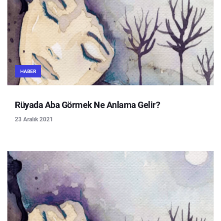
HABER
Rüyada Aba Görmek Ne Anlama Gelir?
23 Aralık 2021