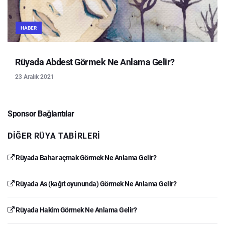
HABER
Rüyada Abdest Görmek Ne Anlama Gelir?
23 Aralık 2021
Sponsor Bağlantılar
DIĞER RÜYA TABIRLERI
Rüyada Bahar açmak Görmek Ne Anlama Gelir?
Rüyada As (kağıt oyununda) Görmek Ne Anlama Gelir?
Rüyada Hakim Görmek Ne Anlama Gelir?