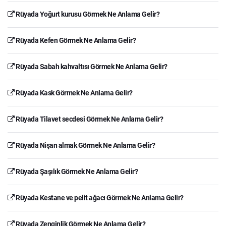
Rüyada Yoğurt kurusu Görmek Ne Anlama Gelir?
Rüyada Kefen Görmek Ne Anlama Gelir?
Rüyada Sabah kahvaltısı Görmek Ne Anlama Gelir?
Rüyada Kask Görmek Ne Anlama Gelir?
Rüyada Tilavet secdesi Görmek Ne Anlama Gelir?
Rüyada Nişan almak Görmek Ne Anlama Gelir?
Rüyada Şaşılık Görmek Ne Anlama Gelir?
Rüyada Kestane ve pelit ağacı Görmek Ne Anlama Gelir?
Rüyada Zenginlik Görmek Ne Anlama Gelir?