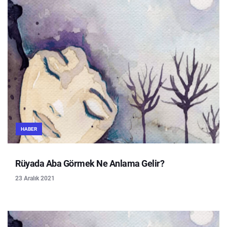
HABER
Rüyada Aba Görmek Ne Anlama Gelir?
23 Aralık 2021