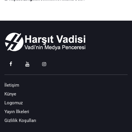
İletişim
Künye
Logomuz
Yayın İlkeleri
Gizlilik Koşulları