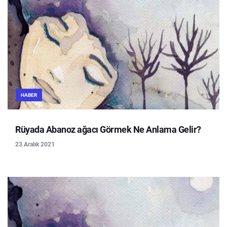
HABER
Rüyada Abanoz ağacı Görmek Ne Anlama Gelir?
23 Aralık 2021