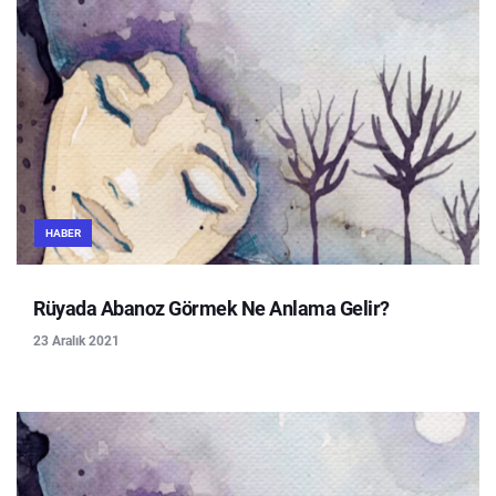
HABER
Rüyada Abanoz Görmek Ne Anlama Gelir?
23 Aralık 2021