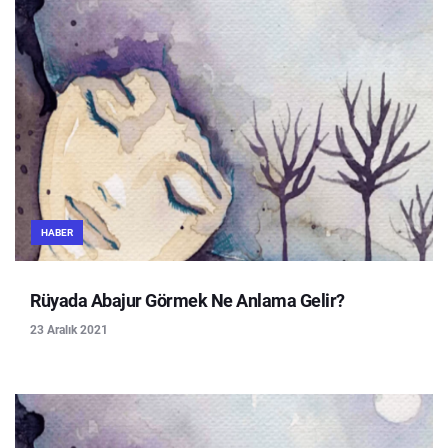
HABER
Rüyada Abajur Görmek Ne Anlama Gelir?
23 Aralık 2021