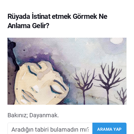
Rüyada İstinat etmek Görmek Ne
Anlama Gelir?
Bakınız; Dayanmak.