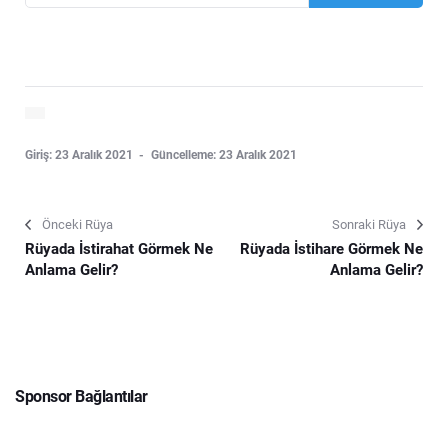
Giriş: 23 Aralık 2021
Güncelleme: 23 Aralık 2021
Önceki Rüya
Sonraki Rüya
Rüyada İstirahat Görmek Ne
Rüyada İstihare Görmek Ne
Anlama Gelir?
Anlama Gelir?
Sponsor Bağlantılar