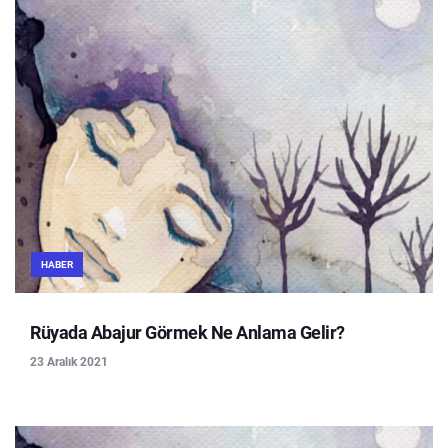
HABER
Rüyada Abajur Görmek Ne Anlama Gelir?
23 Aralık 2021