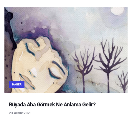
HABER
Rüyada Aba Görmek Ne Anlama Gelir?
23 Aralık 2021