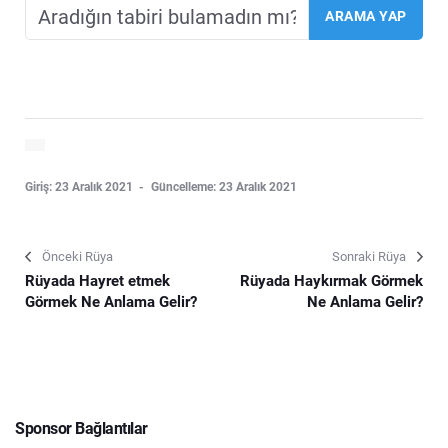
Giriş: 23 Aralık 2021
Güncelleme: 23 Aralık 2021
Önceki Rüya
Sonraki Rüya
Rüyada Hayret etmek
Rüyada Haykırmak Görmek
Görmek Ne Anlama Gelir?
Ne Anlama Gelir?
Sponsor Bağlantılar