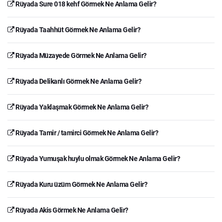
Rüyada Sure 018 kehf Görmek Ne Anlama Gelir?
Rüyada Taahhüt Görmek Ne Anlama Gelir?
Rüyada Müzayede Görmek Ne Anlama Gelir?
Rüyada Delikanlı Görmek Ne Anlama Gelir?
Rüyada Yaklaşmak Görmek Ne Anlama Gelir?
Rüyada Tamir / tamirci Görmek Ne Anlama Gelir?
Rüyada Yumuşak huylu olmak Görmek Ne Anlama Gelir?
Rüyada Kuru üzüm Görmek Ne Anlama Gelir?
Rüyada Akis Görmek Ne Anlama Gelir?