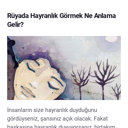
Rüyada Hayranlık Görmek Ne Anlama
Gelir?
İnsanların size hayranlık duyduğunu
gördüyseniz, şansınız açık olacak. Fakat
başkasına hayranlık duyuyorsanız, birtakım