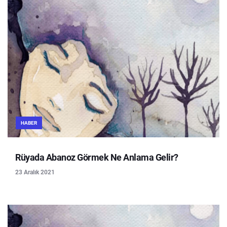
HABER
Rüyada Abanoz Görmek Ne Anlama Gelir?
23 Aralık 2021