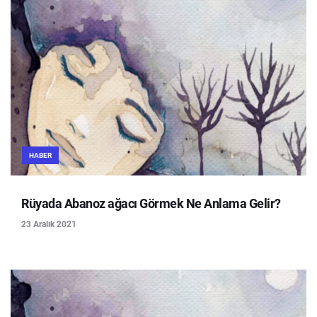
HABER
Rüyada Abanoz ağacı Görmek Ne Anlama Gelir?
23 Aralık 2021