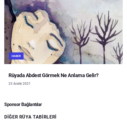
HABER
Rüyada Abdest Görmek Ne Anlama Gelir?
23 Aralık 2021
Sponsor Bağlantılar
DIĞER RÜYA TABIRLERI