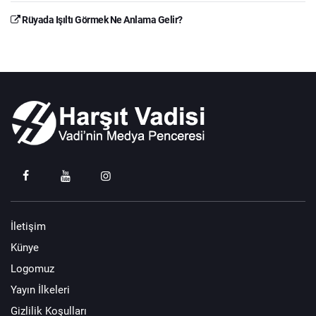
Rüyada Işıltı Görmek Ne Anlama Gelir?
İletişim
Künye
Logomuz
Yayın İlkeleri
Gizlilik Koşulları