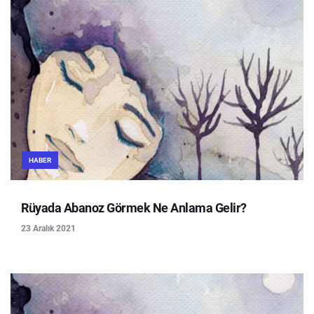
HABER
Rüyada Abanoz Görmek Ne Anlama Gelir?
23 Aralık 2021