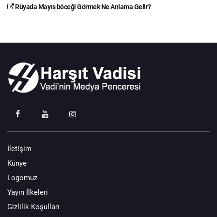
Rüyada Mayıs böceği Görmek Ne Anlama Gelir?
İletişim
Künye
Logomuz
Yayın İlkeleri
Gizlilik Koşulları