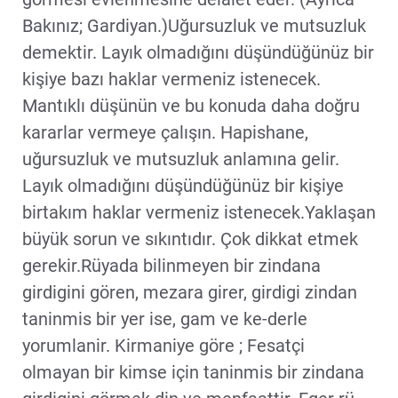
Bakınız; Gardiyan.)Uğursuzluk ve mutsuzluk
demektir. Layık olmadığını düşündüğünüz bir
kişiye bazı haklar vermeniz istenecek.
Mantıklı düşünün ve bu konuda daha doğru
kararlar vermeye çalışın. Hapishane,
uğursuzluk ve mutsuzluk anlamına gelir.
Layık olmadığını düşündüğünüz bir kişiye
birtakım haklar vermeniz istenecek.Yaklaşan
büyük sorun ve sıkıntıdır. Çok dikkat etmek
gerekir.Rüyada bilinmeyen bir zindana
girdigini gören, mezara girer, girdigi zindan
taninmis bir yer ise, gam ve ke-derle
yorumlanir. Kirmaniye göre ; Fesatçi
olmayan bir kimse için taninmis bir zindana