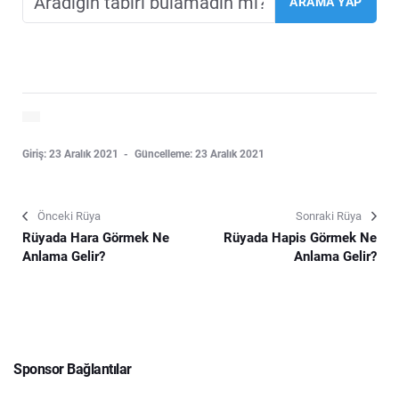
Giriş: 23 Aralık 2021
Güncelleme: 23 Aralık 2021
Önceki Rüya
Sonraki Rüya
Rüyada Hara Görmek Ne
Rüyada Hapis Görmek Ne
Anlama Gelir?
Anlama Gelir?
Sponsor Bağlantılar