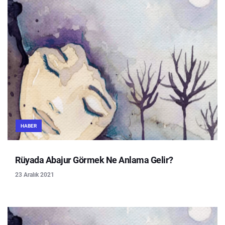
HABER
Rüyada Abajur Görmek Ne Anlama Gelir?
23 Aralık 2021