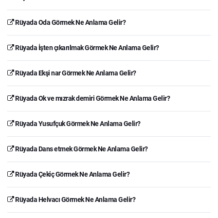
Rüyada Oda Görmek Ne Anlama Gelir?
Rüyada İşten çıkarılmak Görmek Ne Anlama Gelir?
Rüyada Ekşi nar Görmek Ne Anlama Gelir?
Rüyada Ok ve mızrak demiri Görmek Ne Anlama Gelir?
Rüyada Yusufçuk Görmek Ne Anlama Gelir?
Rüyada Dans etmek Görmek Ne Anlama Gelir?
Rüyada Çekiç Görmek Ne Anlama Gelir?
Rüyada Helvacı Görmek Ne Anlama Gelir?