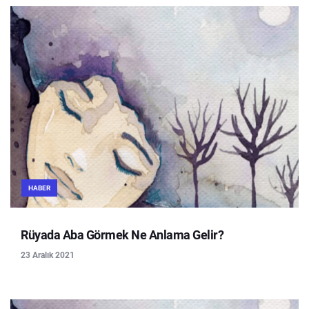
HABER
Rüyada Aba Görmek Ne Anlama Gelir?
23 Aralık 2021