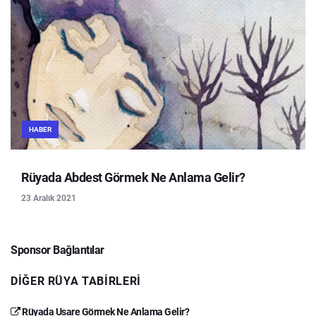
HABER
Rüyada Abdest Görmek Ne Anlama Gelir?
23 Aralık 2021
Sponsor Bağlantılar
DIĞER RÜYA TABIRLERI
Rüyada Usare Görmek Ne Anlama Gelir?