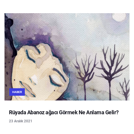
HABER
Rüyada Abanoz ağacı Görmek Ne Anlama Gelir?
23 Aralık 2021