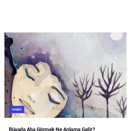
HABER
Rüyada Aba Görmek Ne Anlama Gelir?