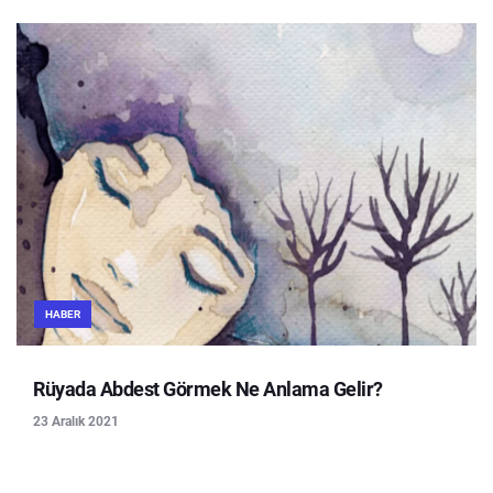
HABER
Rüyada Abdest Görmek Ne Anlama Gelir?
23 Aralık 2021