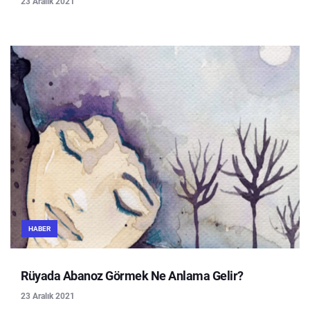
23 Aralık 2021
HABER
Rüyada Abanoz Görmek Ne Anlama Gelir?
23 Aralık 2021