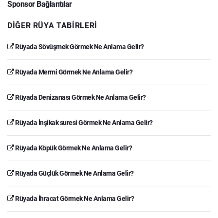
Sponsor Bağlantılar
DIĞER RÜYA TABIRLERI
Rüyada Sövüşmek Görmek Ne Anlama Gelir?
Rüyada Mermi Görmek Ne Anlama Gelir?
Rüyada Denizanası Görmek Ne Anlama Gelir?
Rüyada İnşikak suresi Görmek Ne Anlama Gelir?
Rüyada Köpük Görmek Ne Anlama Gelir?
Rüyada Güçlük Görmek Ne Anlama Gelir?
Rüyada İhracat Görmek Ne Anlama Gelir?