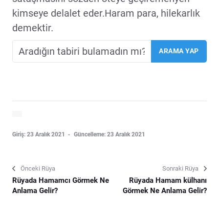
kimseye delalet eder.Haram para, hilekarlık
demektir.
Giriş: 23 Aralık 2021
Güncelleme: 23 Aralık 2021
Önceki Rüya
Sonraki Rüya
Rüyada Hamamcı Görmek Ne
Rüyada Hamam külhanı
Anlama Gelir?
Görmek Ne Anlama Gelir?