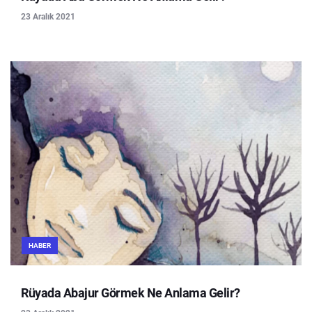
23 Aralık 2021
HABER
Rüyada Abajur Görmek Ne Anlama Gelir?