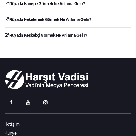
Rüyada Kanepe Görmek Ne Anlama Gelir?
Rüyada Kekelemek Görmek Ne Anlama Gelir?
Rüyada Keşkekçi Görmek Ne Anlama Gelir?
İletişim
Künye