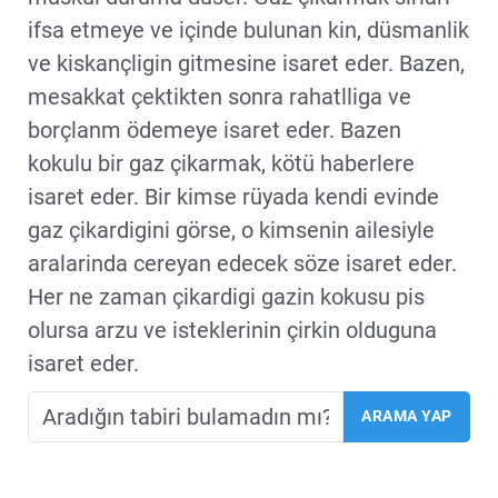
ifsa etmeye ve içinde bulunan kin, düsmanlik
ve kiskançligin gitmesine isaret eder. Bazen,
mesakkat çektikten sonra rahatlliga ve
borçlanm ödemeye isaret eder. Bazen
kokulu bir gaz çikarmak, kötü haberlere
isaret eder. Bir kimse rüyada kendi evinde
gaz çikardigini görse, o kimsenin ailesiyle
aralarinda cereyan edecek söze isaret eder.
Her ne zaman çikardigi gazin kokusu pis
olursa arzu ve isteklerinin çirkin olduguna
isaret eder.