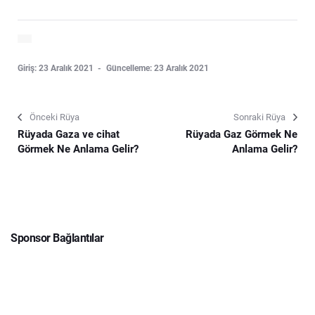
Giriş: 23 Aralık 2021
Güncelleme: 23 Aralık 2021
Önceki Rüya
Sonraki Rüya
Rüyada Gaza ve cihat
Rüyada Gaz Görmek Ne
Görmek Ne Anlama Gelir?
Anlama Gelir?
Sponsor Bağlantılar