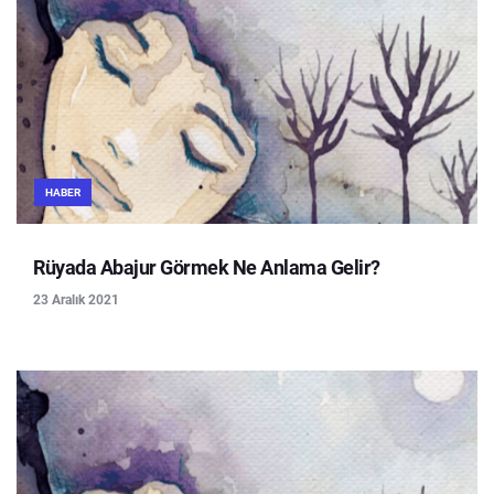
HABER
Rüyada Abajur Görmek Ne Anlama Gelir?
23 Aralık 2021