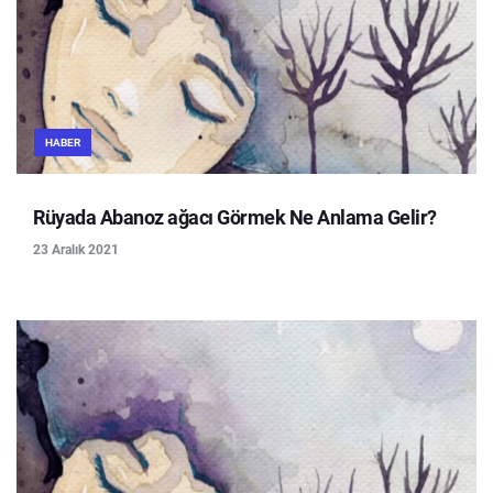
HABER
Rüyada Abanoz ağacı Görmek Ne Anlama Gelir?
23 Aralık 2021