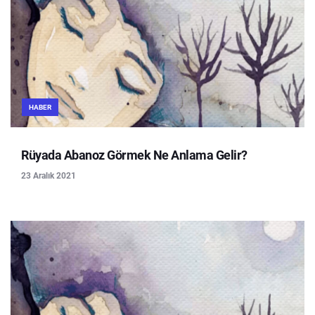
HABER
Rüyada Abanoz Görmek Ne Anlama Gelir?
23 Aralık 2021