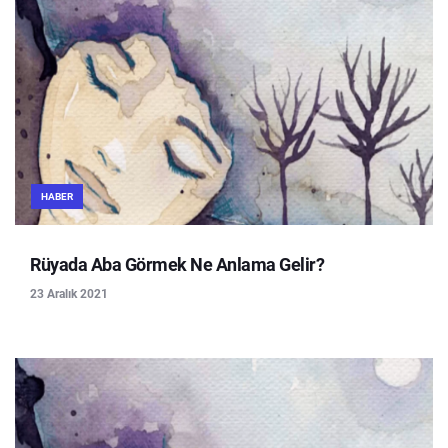
HABER
Rüyada Aba Görmek Ne Anlama Gelir?
23 Aralık 2021