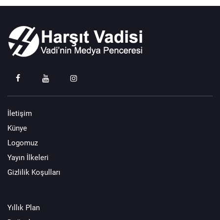
İletişim
Künye
Logomuz
Yayın İlkeleri
Gizlilik Koşulları
Yıllık Plan