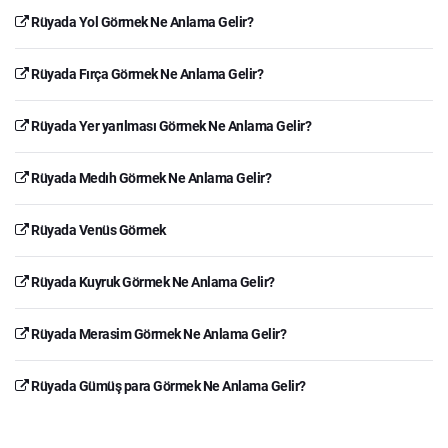
Rüyada Yol Görmek Ne Anlama Gelir?
Rüyada Fırça Görmek Ne Anlama Gelir?
Rüyada Yer yarılması Görmek Ne Anlama Gelir?
Rüyada Medıh Görmek Ne Anlama Gelir?
Rüyada Venüs Görmek
Rüyada Kuyruk Görmek Ne Anlama Gelir?
Rüyada Merasim Görmek Ne Anlama Gelir?
Rüyada Gümüş para Görmek Ne Anlama Gelir?