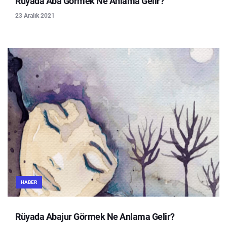
Rüyada Aba Görmek Ne Anlama Gelir?
23 Aralık 2021
HABER
Rüyada Abajur Görmek Ne Anlama Gelir?