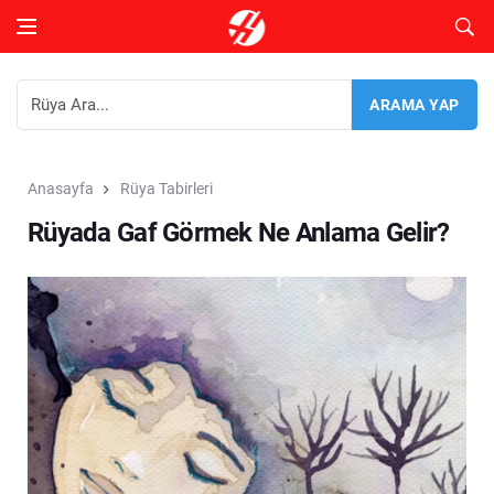
Anasayfa
Rüya Tabirleri
Rüyada Gaf Görmek Ne Anlama Gelir?