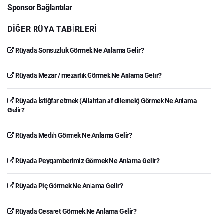
Sponsor Bağlantılar
DIĞER RÜYA TABIRLERI
Rüyada Sonsuzluk Görmek Ne Anlama Gelir?
Rüyada Mezar / mezarlık Görmek Ne Anlama Gelir?
Rüyada İstiğfar etmek (Allahtan af dilemek) Görmek Ne Anlama
Gelir?
Rüyada Medıh Görmek Ne Anlama Gelir?
Rüyada Peygamberimiz Görmek Ne Anlama Gelir?
Rüyada Piç Görmek Ne Anlama Gelir?
Rüyada Cesaret Görmek Ne Anlama Gelir?