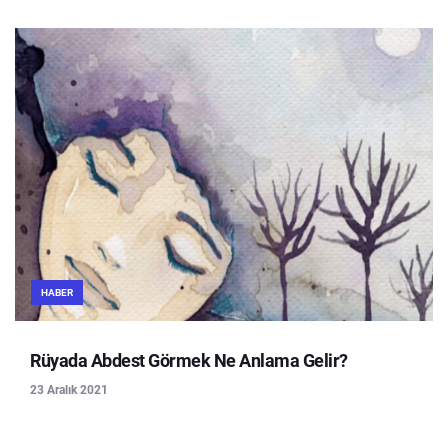
HABER
Rüyada Abdest Görmek Ne Anlama Gelir?
23 Aralık 2021