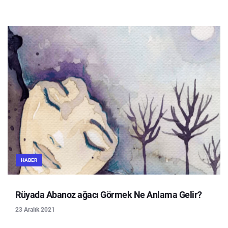
HABER
Rüyada Abanoz ağacı Görmek Ne Anlama Gelir?
23 Aralık 2021