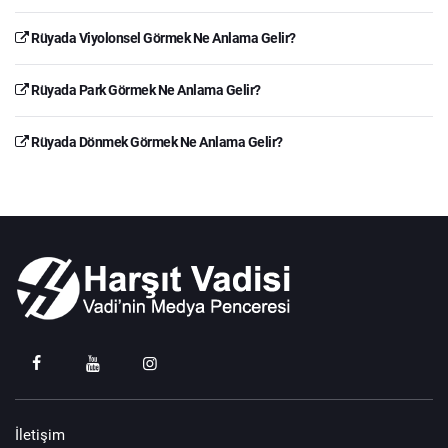
Rüyada Viyolonsel Görmek Ne Anlama Gelir?
Rüyada Park Görmek Ne Anlama Gelir?
Rüyada Dönmek Görmek Ne Anlama Gelir?
İletişim