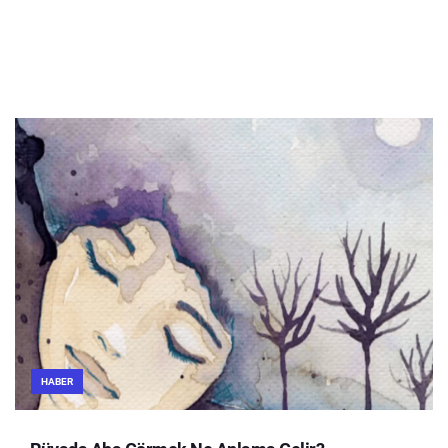
HABER