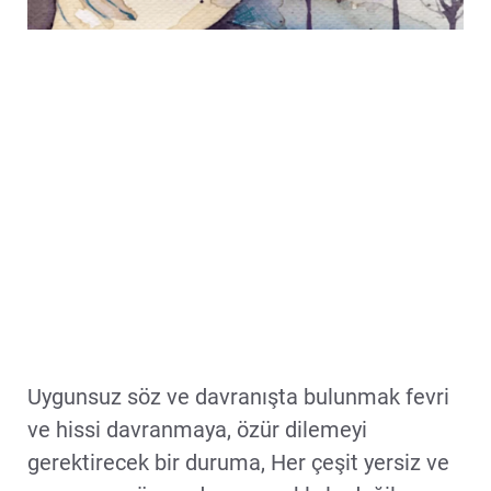
Uygunsuz söz ve davranışta bulunmak fevri
ve hissi davranmaya, özür dilemeyi
gerektirecek bir duruma, Her çeşit yersiz ve