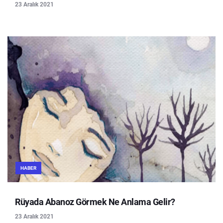
23 Aralık 2021
HABER
Rüyada Abanoz Görmek Ne Anlama Gelir?
23 Aralık 2021