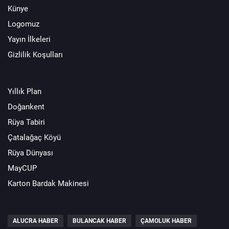
Künye
Logomuz
Yayın İlkeleri
Gizlilik Koşulları
Yıllık Plan
Doğankent
Rüya Tabiri
Çatalağaç Köyü
Rüya Dünyası
MayCUP
Karton Bardak Makinesi
ALUCRA HABER
BULANCAK HABER
ÇAMOLUK HABER