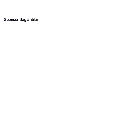
Sponsor Bağlantılar