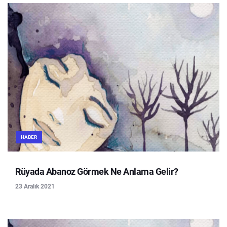
HABER
Rüyada Abanoz Görmek Ne Anlama Gelir?
23 Aralık 2021