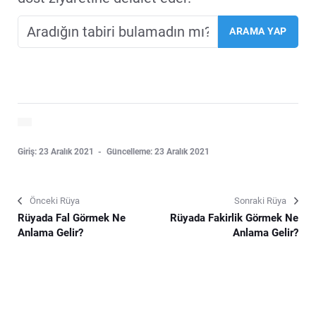
Giriş: 23 Aralık 2021
Güncelleme: 23 Aralık 2021
Önceki Rüya
Sonraki Rüya
Rüyada Fal Görmek Ne
Rüyada Fakirlik Görmek Ne
Anlama Gelir?
Anlama Gelir?