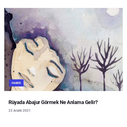
HABER
Rüyada Abajur Görmek Ne Anlama Gelir?
23 Aralık 2021