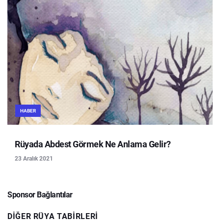
HABER
Rüyada Abdest Görmek Ne Anlama Gelir?
23 Aralık 2021
Sponsor Bağlantılar
DIĞER RÜYA TABIRLERI