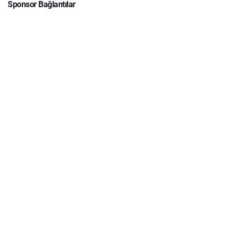
Sponsor Bağlantılar