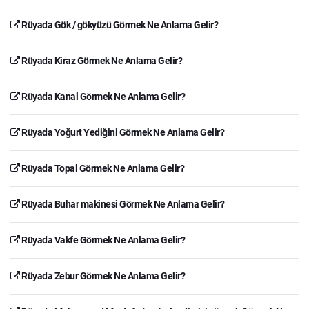
Rüyada Gök / gökyüzü Görmek Ne Anlama Gelir?
Rüyada Kiraz Görmek Ne Anlama Gelir?
Rüyada Kanal Görmek Ne Anlama Gelir?
Rüyada Yoğurt Yediğini Görmek Ne Anlama Gelir?
Rüyada Topal Görmek Ne Anlama Gelir?
Rüyada Buhar makinesi Görmek Ne Anlama Gelir?
Rüyada Vakfe Görmek Ne Anlama Gelir?
Rüyada Zebur Görmek Ne Anlama Gelir?