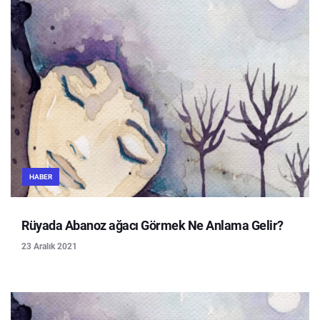
HABER
Rüyada Abanoz ağacı Görmek Ne Anlama Gelir?
23 Aralık 2021