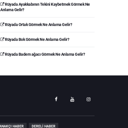
Rüyada Ayakkabının Tekini Kaybetmek Görmek Ne
Anlama Gelir?
Rüyada Ortak Görmek Ne Anlama Gelir?
Rüyada Bok Görmek Ne Anlama Gelir?
Rüyada Badem ağacı Görmek Ne Anlama Gelir?
ANAKÇI HABER
DERELI HABER