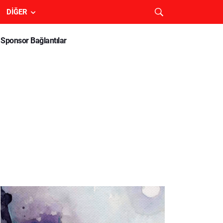
DIĞER
Sponsor Bağlantılar