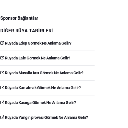
Sponsor Bağlantılar
DIĞER RÜYA TABIRLERI
Rüyada Edep Görmek Ne Anlama Gelir?
Rüyada Lale Görmek Ne Anlama Gelir?
Rüyada Musalla tası Görmek Ne Anlama Gelir?
Rüyada Kan almak Görmek Ne Anlama Gelir?
Rüyada Kasırga Görmek Ne Anlama Gelir?
Rüyada Yangın provası Görmek Ne Anlama Gelir?