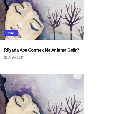
HABER
Rüyada Aba Görmek Ne Anlama Gelir?
23 Aralık 2021