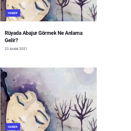
HABER
Rüyada Abajur Görmek Ne Anlama
Gelir?
23 Aralık 2021
HABER