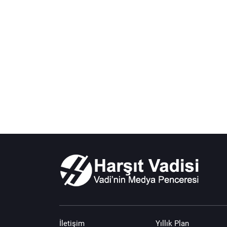
İletişim
Yıllık Plan