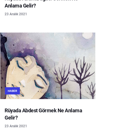
Anlama Gelir?
23 Aralık 2021
HABER
Rüyada Abdest Görmek Ne Anlama
Gelir?
23 Aralık 2021