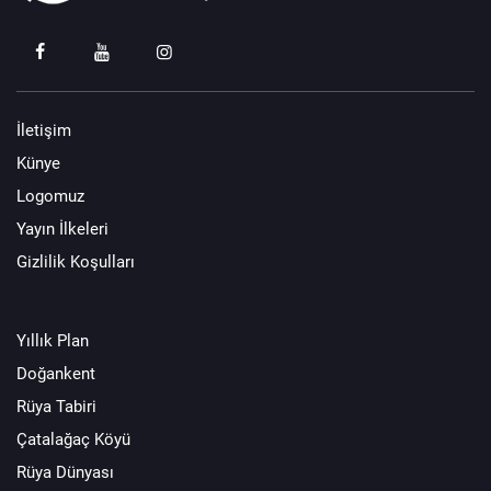
İletişim
Künye
Logomuz
Yayın İlkeleri
Gizlilik Koşulları
Yıllık Plan
Doğankent
Rüya Tabiri
Çatalağaç Köyü
Rüya Dünyası