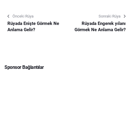
Önceki Rüya
Sonraki Rüya
Rüyada Enişte Görmek Ne
Rüyada Engerek yılanı
Anlama Gelir?
Görmek Ne Anlama Gelir?
Sponsor Bağlantılar