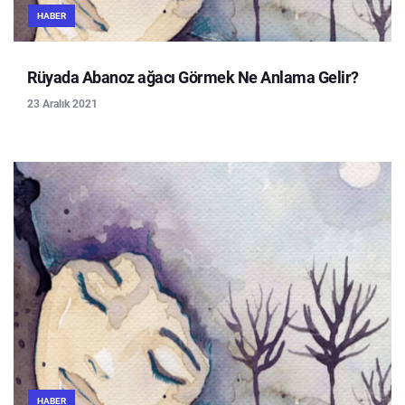
HABER
Rüyada Abanoz ağacı Görmek Ne Anlama Gelir?
23 Aralık 2021
HABER