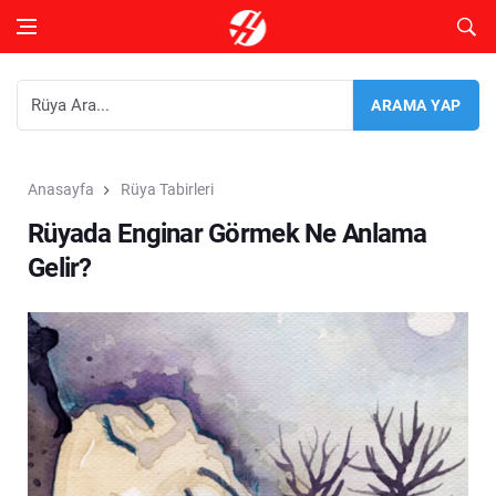
Anasayfa
Rüya Tabirleri
Rüyada Enginar Görmek Ne Anlama
Gelir?