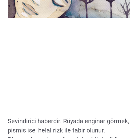
Sevindirici haberdir. Rüyada enginar görmek,
pismis ise, helal rizk ile tabir olunur.