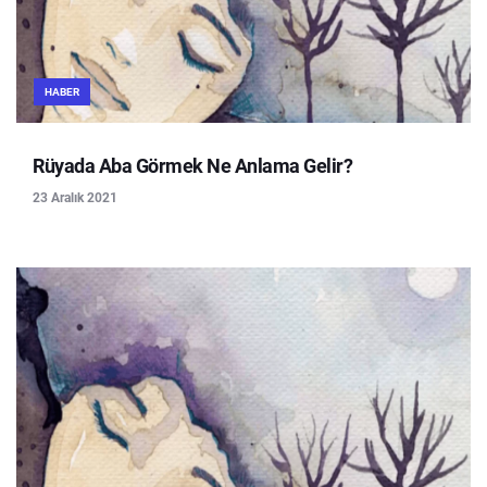
HABER
Rüyada Aba Görmek Ne Anlama Gelir?
23 Aralık 2021