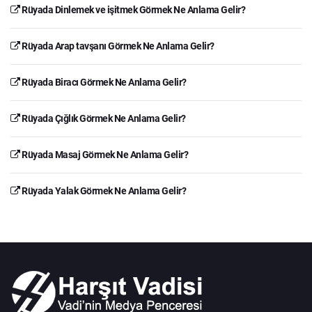
Rüyada Dinlemek ve işitmek Görmek Ne Anlama Gelir?
Rüyada Arap tavşanı Görmek Ne Anlama Gelir?
Rüyada Biracı Görmek Ne Anlama Gelir?
Rüyada Çığlık Görmek Ne Anlama Gelir?
Rüyada Masaj Görmek Ne Anlama Gelir?
Rüyada Yalak Görmek Ne Anlama Gelir?