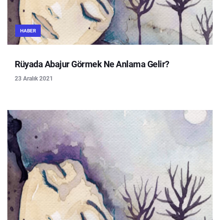
HABER
Rüyada Abajur Görmek Ne Anlama Gelir?
23 Aralık 2021