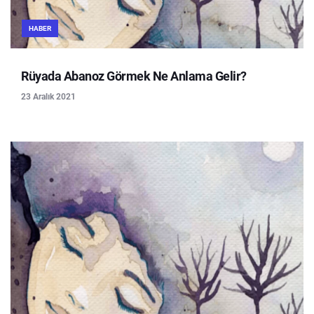
HABER
Rüyada Abanoz Görmek Ne Anlama Gelir?
23 Aralık 2021