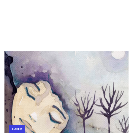
HABER