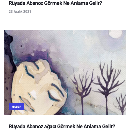
Rüyada Abanoz Görmek Ne Anlama Gelir?
23 Aralık 2021
HABER
Rüyada Abanoz ağacı Görmek Ne Anlama Gelir?