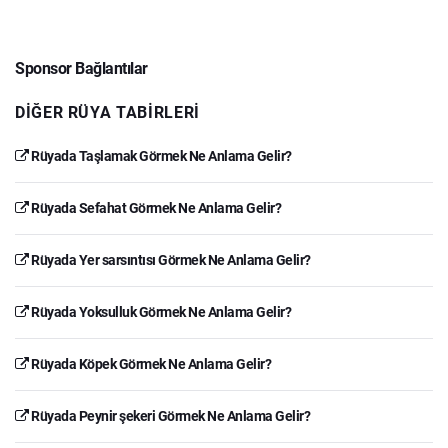
Sponsor Bağlantılar
DIĞER RÜYA TABIRLERI
Rüyada Taşlamak Görmek Ne Anlama Gelir?
Rüyada Sefahat Görmek Ne Anlama Gelir?
Rüyada Yer sarsıntısı Görmek Ne Anlama Gelir?
Rüyada Yoksulluk Görmek Ne Anlama Gelir?
Rüyada Köpek Görmek Ne Anlama Gelir?
Rüyada Peynir şekeri Görmek Ne Anlama Gelir?