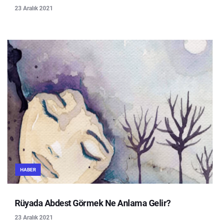
23 Aralık 2021
HABER
Rüyada Abdest Görmek Ne Anlama Gelir?
23 Aralık 2021