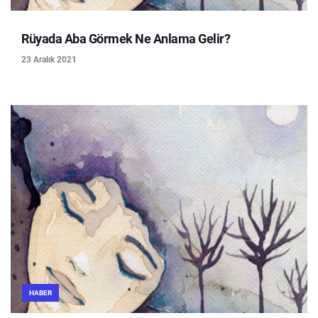
Rüyada Aba Görmek Ne Anlama Gelir?
23 Aralık 2021
HABER