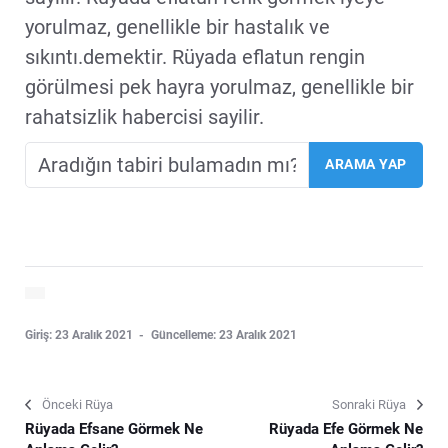
yorulmaz, genellikle bir hastalık ve
sıkıntı.demektir. Rüyada eflatun rengin
görülmesi pek hayra yorulmaz, genellikle bir
rahatsizlik habercisi sayilir.
Giriş: 23 Aralık 2021
Güncelleme: 23 Aralık 2021
Önceki Rüya
Sonraki Rüya
Rüyada Efsane Görmek Ne
Rüyada Efe Görmek Ne