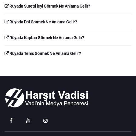
Rüyada Suretıl leyl Görmek Ne Anlama Gelir?
Rüyada Döl Görmek Ne Anlama Gelir?
Rüyada Kaptan Görmek Ne Anlama Gelir?
Rüyada Tenis Görmek Ne Anlama Gelir?