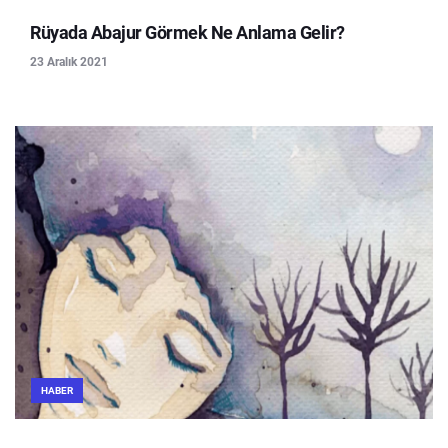
Rüyada Abajur Görmek Ne Anlama Gelir?
23 Aralık 2021
HABER