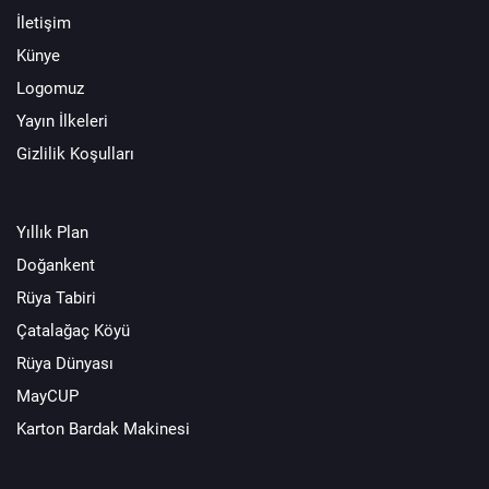
İletişim
Künye
Logomuz
Yayın İlkeleri
Gizlilik Koşulları
Yıllık Plan
Doğankent
Rüya Tabiri
Çatalağaç Köyü
Rüya Dünyası
MayCUP
Karton Bardak Makinesi