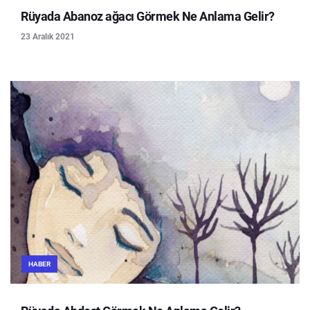
Rüyada Abanoz ağacı Görmek Ne Anlama Gelir?
23 Aralık 2021
HABER