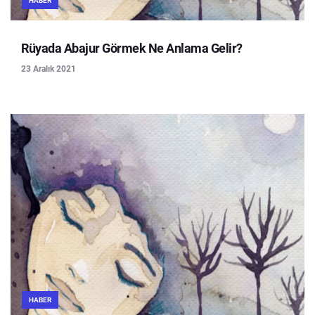
HABER
Rüyada Abajur Görmek Ne Anlama Gelir?
23 Aralık 2021
HABER