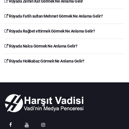
Rüyada Zemin Kat Görmek Ne Anlama Gelir
Rüyada Fatih sultan Mehmet Görmek Ne Anlama Gelir?
Rüyada Rağbet ettirmek Görmek Ne Anlama Gelir?
Rüyada Nalca Görmek Ne Anlama Gelir?
Rüyada Hokkabaz Görmek Ne Anlama Gelir?