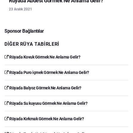
Rüyada Abdest Görmek Ne Anlama Gelir?
23 Aralık 2021
Sponsor Bağlantılar
DIĞER RÜYA TABIRLERI
Rüyada Kovuk Görmek Ne Anlama Gelir?
Rüyada Puro içmek Görmek Ne Anlama Gelir?
Rüyada Balyoz Görmek Ne Anlama Gelir?
Rüyada Su kuyusu Görmek Ne Anlama Gelir?
Rüyada Kırkmak Görmek Ne Anlama Gelir?