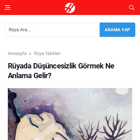
Anasayfa
Rüya Tabirleri
Rüyada Düşüncesizlik Görmek Ne
Anlama Gelir?