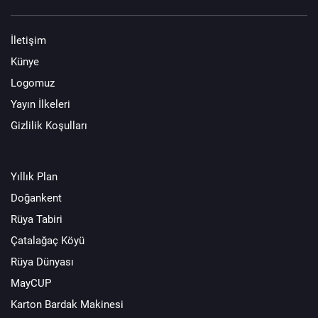
İletişim
Künye
Logomuz
Yayın İlkeleri
Gizlilik Koşulları
Yıllık Plan
Doğankent
Rüya Tabiri
Çatalağaç Köyü
Rüya Dünyası
MayCUP
Karton Bardak Makinesi