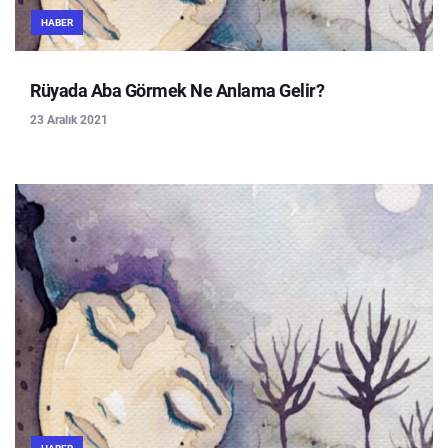
HABER
Rüyada Aba Görmek Ne Anlama Gelir?
23 Aralık 2021