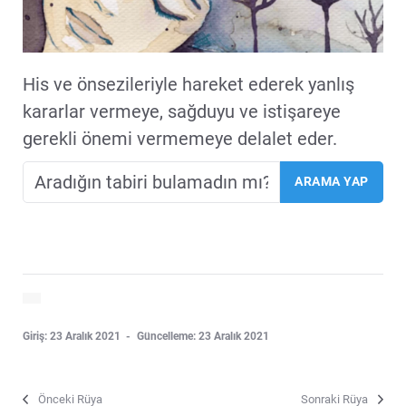
His ve önsezileriyle hareket ederek yanlış
kararlar vermeye, sağduyu ve istişareye
gerekli önemi vermemeye delalet eder.
Giriş: 23 Aralık 2021
Güncelleme: 23 Aralık 2021
Önceki Rüya
Sonraki Rüya