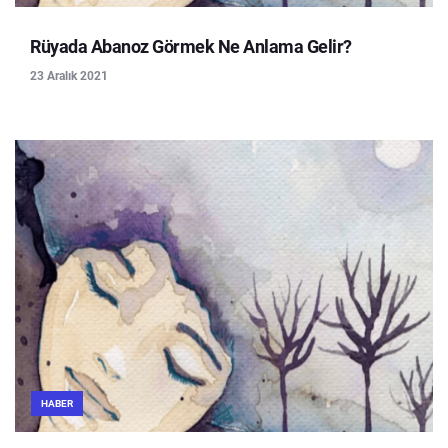
Rüyada Abanoz Görmek Ne Anlama Gelir?
23 Aralık 2021
HABER