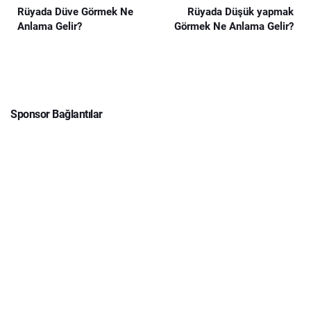
Rüyada Düve Görmek Ne
Rüyada Düşük yapmak
Anlama Gelir?
Görmek Ne Anlama Gelir?
Sponsor Bağlantılar