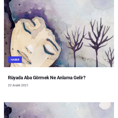
HABER
Rüyada Aba Görmek Ne Anlama Gelir?
23 Aralık 2021