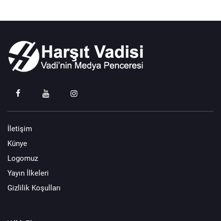
İletişim
Künye
Logomuz
Yayın İlkeleri
Gizlilik Koşulları