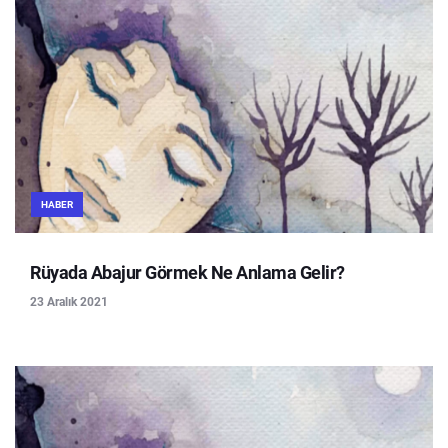
HABER
Rüyada Abajur Görmek Ne Anlama Gelir?
23 Aralık 2021