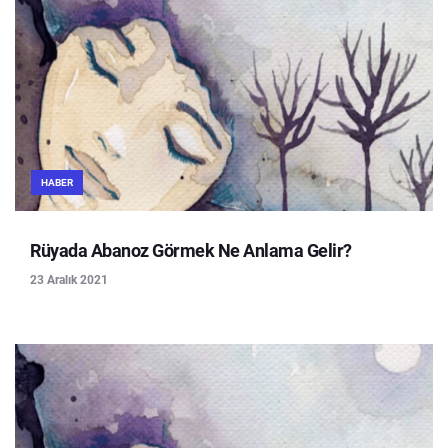
HABER
Rüyada Abanoz Görmek Ne Anlama Gelir?
23 Aralık 2021