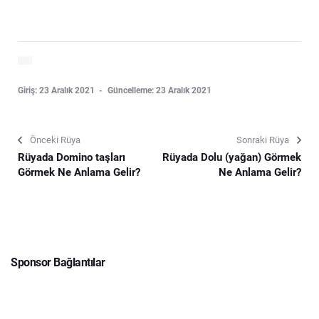
Giriş: 23 Aralık 2021
Güncelleme: 23 Aralık 2021
Önceki Rüya
Sonraki Rüya
Rüyada Domino taşları
Rüyada Dolu (yağan) Görmek
Görmek Ne Anlama Gelir?
Ne Anlama Gelir?
Sponsor Bağlantılar