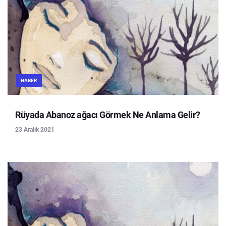
HABER
Rüyada Abanoz ağacı Görmek Ne Anlama Gelir?
23 Aralık 2021