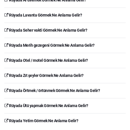
Rüyada Lavanta Görmek Ne Anlama Gelir?
Rüyada Seher vakti Görmek Ne Anlama Gelir?
Rüyada Merih gezegeni Görmek Ne Anlama Gelir?
Rüyada Otel / motel Görmek Ne Anlama Gelir?
Rüyada Zıt şeyler Görmek Ne Anlama Gelir?
Rüyada Örtmek / örtünmek Görmek Ne Anlama Gelir?
Rüyada Ütü yapmak Görmek Ne Anlama Gelir?
Rüyada Yetim Görmek Ne Anlama Gelir?