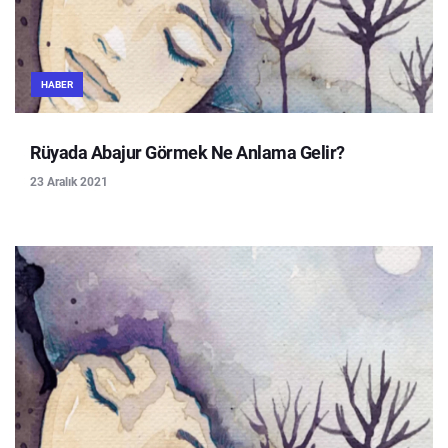
HABER
Rüyada Abajur Görmek Ne Anlama Gelir?
23 Aralık 2021