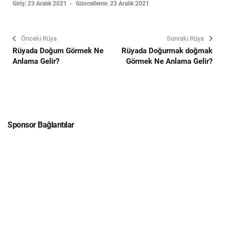
Giriş: 23 Aralık 2021
Güncelleme: 23 Aralık 2021
Önceki Rüya
Sonraki Rüya
Rüyada Doğum Görmek Ne
Rüyada Doğurmak doğmak
Anlama Gelir?
Görmek Ne Anlama Gelir?
Sponsor Bağlantılar