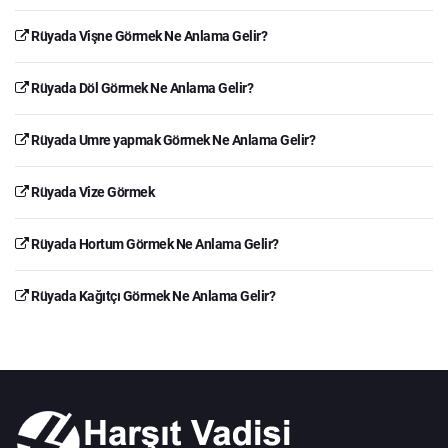
Rüyada Vişne Görmek Ne Anlama Gelir?
Rüyada Döl Görmek Ne Anlama Gelir?
Rüyada Umre yapmak Görmek Ne Anlama Gelir?
Rüyada Vize Görmek
Rüyada Hortum Görmek Ne Anlama Gelir?
Rüyada Kağıtçı Görmek Ne Anlama Gelir?