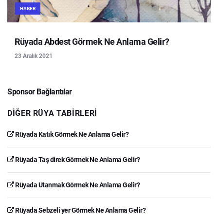
HABER
Rüyada Abdest Görmek Ne Anlama Gelir?
23 Aralık 2021
Sponsor Bağlantılar
DIĞER RÜYA TABIRLERI
Rüyada Katık Görmek Ne Anlama Gelir?
Rüyada Taş direk Görmek Ne Anlama Gelir?
Rüyada Utanmak Görmek Ne Anlama Gelir?
Rüyada Sebzeli yer Görmek Ne Anlama Gelir?