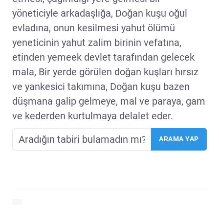
yöneticiyle arkadaşlığa, Doğan kuşu oğul
evladına, onun kesilmesi yahut ölümü
yeneticinin yahut zalim birinin vefatına,
etinden yemeek devlet tarafından gelecek
mala, Bir yerde görülen doğan kuşları hırsız
ve yankesici takımına, Doğan kuşu bazen
düşmana galip gelmeye, mal ve paraya, gam
ve kederden kurtulmaya delalet eder.