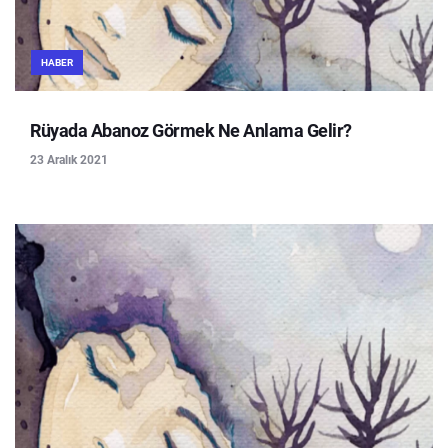
HABER
Rüyada Abanoz Görmek Ne Anlama Gelir?
23 Aralık 2021