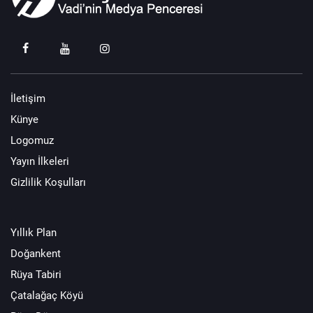
İletişim
Künye
Logomuz
Yayın İlkeleri
Gizlilik Koşulları
Yıllık Plan
Doğankent
Rüya Tabiri
Çatalağaç Köyü