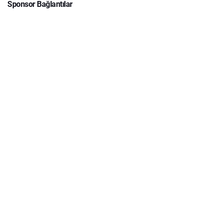
Sponsor Bağlantılar