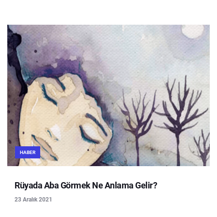
HABER
Rüyada Aba Görmek Ne Anlama Gelir?
23 Aralık 2021