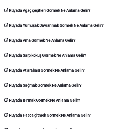
Rüyada Ağaç çeşitleri Görmek Ne Anlama Gelir?
Rüyada Yumuşak Davranmak Görmek Ne Anlama Gelir?
Rüyada Ama Görmek Ne Anlama Gelir?
Rüyada Sarp kokuş Görmek Ne Anlama Gelir?
Rüyada At arabası Görmek Ne Anlama Gelir?
Rüyada Sağmak Görmek Ne Anlama Gelir?
Rüyada Isırmak Görmek Ne Anlama Gelir?
Rüyada Hacca gitmek Görmek Ne Anlama Gelir?