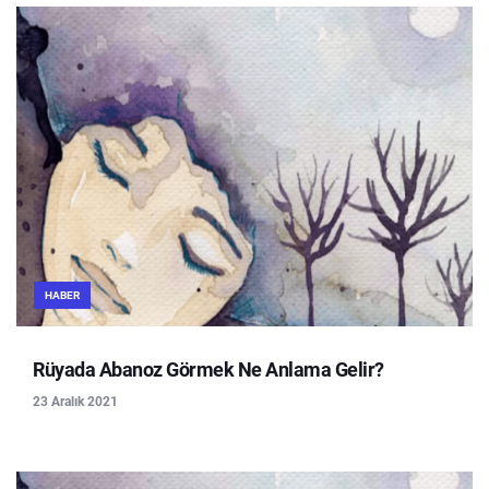
HABER
Rüyada Abanoz Görmek Ne Anlama Gelir?
23 Aralık 2021