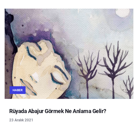
HABER
Rüyada Abajur Görmek Ne Anlama Gelir?
23 Aralık 2021