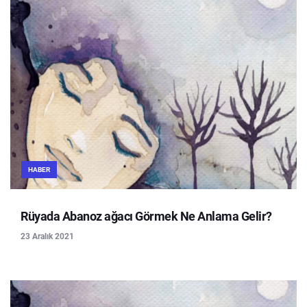
HABER
Rüyada Abanoz ağacı Görmek Ne Anlama Gelir?
23 Aralık 2021