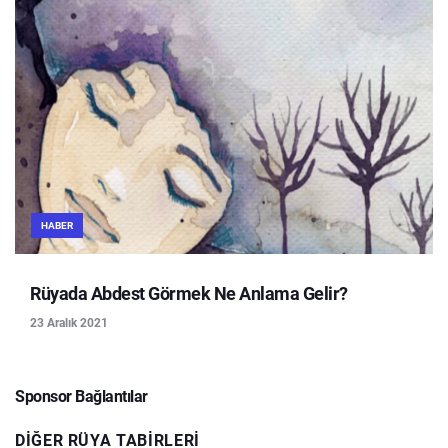
HABER
Rüyada Abdest Görmek Ne Anlama Gelir?
23 Aralık 2021
Sponsor Bağlantılar
DIĞER RÜYA TABIRLERI