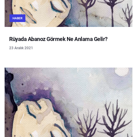
HABER
Rüyada Abanoz Görmek Ne Anlama Gelir?
23 Aralık 2021