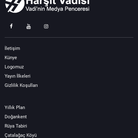
İletişim
Künye
Logomuz
Yayın İlkeleri
Gizlilik Koşulları
Yıllık Plan
Doğankent
Rüya Tabiri
Çatalağaç Köyü