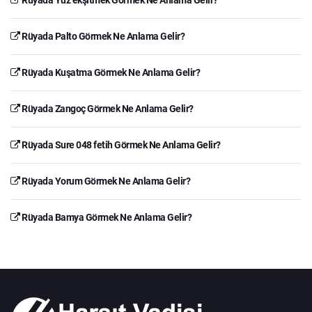
Rüyada Palto Görmek Ne Anlama Gelir?
Rüyada Kuşatma Görmek Ne Anlama Gelir?
Rüyada Zangoç Görmek Ne Anlama Gelir?
Rüyada Sure 048 fetih Görmek Ne Anlama Gelir?
Rüyada Yorum Görmek Ne Anlama Gelir?
Rüyada Bamya Görmek Ne Anlama Gelir?