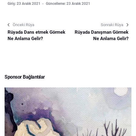
Giriş: 23 Aralık 2021
Güncelleme: 23 Aralık 2021
Önceki Rüya
Sonraki Rüya
Rüyada Dans etmek Görmek
Rüyada Danışman Görmek
Ne Anlama Gelir?
Ne Anlama Gelir?
Sponsor Bağlantılar