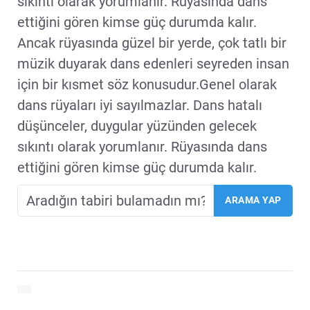
sıkıntı olarak yorumlanır. Rüyasında dans
ettiğini gören kimse güç durumda kalır.
Ancak rüyasında güzel bir yerde, çok tatlı bir
müzik duyarak dans edenleri seyreden insan
için bir kısmet söz konusudur.Genel olarak
dans rüyaları iyi sayılmazlar. Dans hatalı
düşünceler, duygular yüzünden gelecek
sıkıntı olarak yorumlanır. Rüyasında dans
ettiğini gören kimse güç durumda kalır.