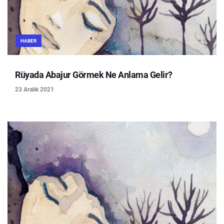
HABER
Rüyada Abajur Görmek Ne Anlama Gelir?
23 Aralık 2021