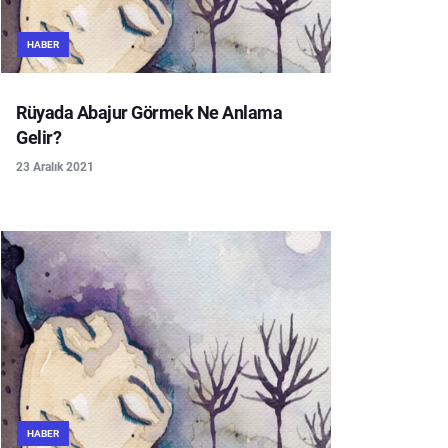
HABER
Rüyada Abajur Görmek Ne Anlama
Gelir?
23 Aralık 2021
HABER