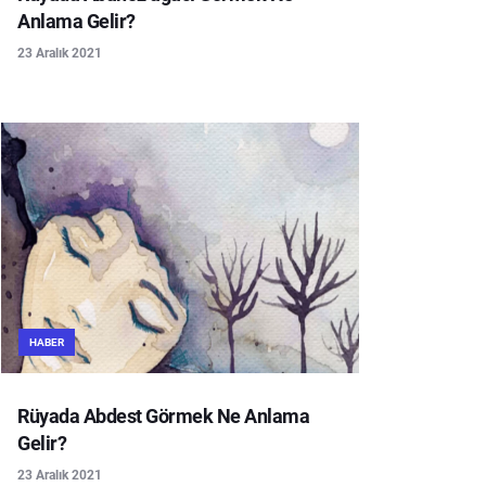
Anlama Gelir?
23 Aralık 2021
HABER
Rüyada Abdest Görmek Ne Anlama
Gelir?
23 Aralık 2021