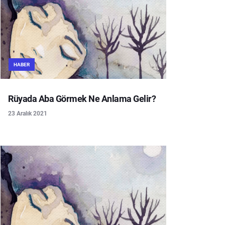
HABER
Rüyada Aba Görmek Ne Anlama Gelir?
23 Aralık 2021