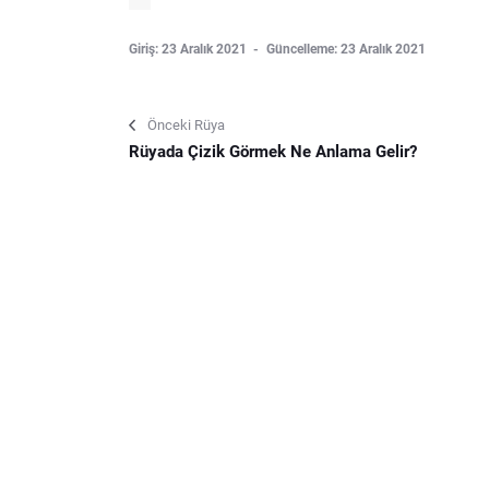
Giriş: 23 Aralık 2021
Güncelleme: 23 Aralık 2021
Önceki Rüya
Rüyada Çizik Görmek Ne Anlama Gelir?