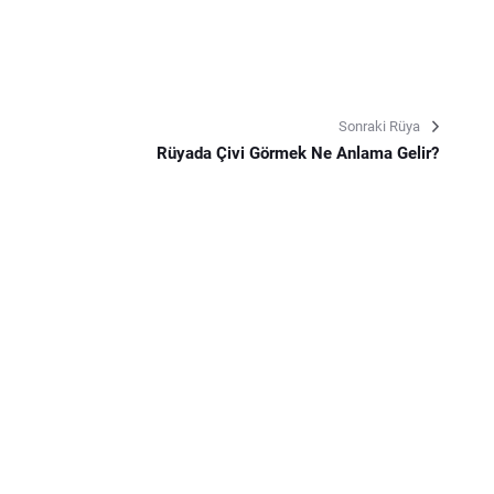
Sonraki Rüya
Rüyada Çivi Görmek Ne Anlama Gelir?