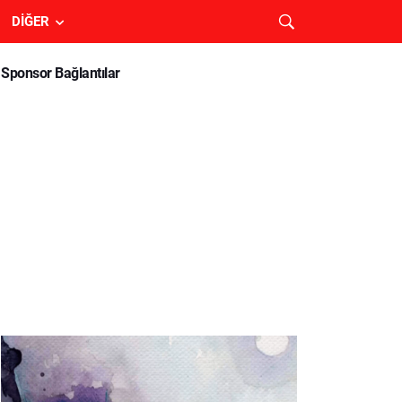
DIĞER
Sponsor Bağlantılar