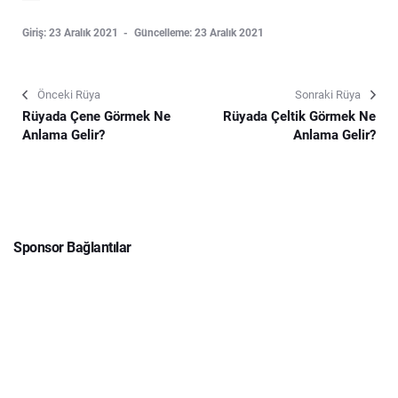
Giriş: 23 Aralık 2021
Güncelleme: 23 Aralık 2021
Önceki Rüya
Sonraki Rüya
Rüyada Çene Görmek Ne
Rüyada Çeltik Görmek Ne
Anlama Gelir?
Anlama Gelir?
Sponsor Bağlantılar