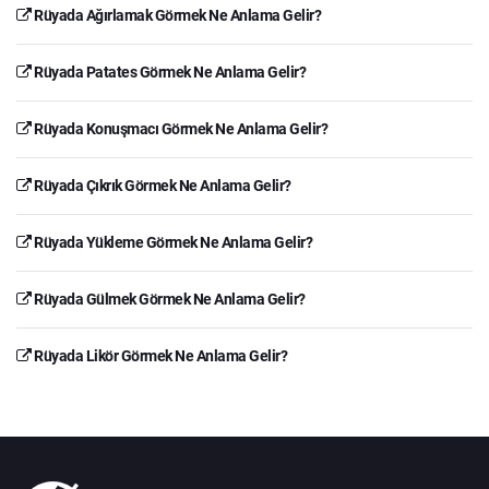
Rüyada Ağırlamak Görmek Ne Anlama Gelir?
Rüyada Patates Görmek Ne Anlama Gelir?
Rüyada Konuşmacı Görmek Ne Anlama Gelir?
Rüyada Çıkrık Görmek Ne Anlama Gelir?
Rüyada Yükleme Görmek Ne Anlama Gelir?
Rüyada Gülmek Görmek Ne Anlama Gelir?
Rüyada Likör Görmek Ne Anlama Gelir?