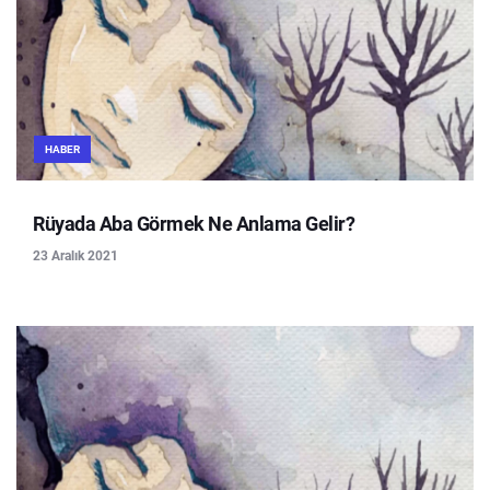
HABER
Rüyada Aba Görmek Ne Anlama Gelir?
23 Aralık 2021