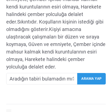
kendi kuruntularının esiri olmaya, Harekete
halindeki çember yolculuğa delalet
eder.Sıkıntıdır. Koşulların kişinin istediği gibi
olmadığını gösterir.Kişiyi amacına
ulaştıracak çalışmaları bir düzen ve sıraya
koymaya, Güven ve emniyete, Çember içinde
mahsur kalmak kendi kuruntularının esiri
olmaya, Harekete halindeki çember
yolculuğa delalet eder.