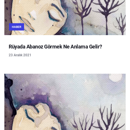
HABER
Rüyada Abanoz Görmek Ne Anlama Gelir?
23 Aralık 2021