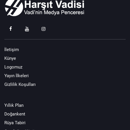
İletişim
Künye
Logomuz
Yayın İlkeleri
Gizlilik Koşulları
Yıllık Plan
Doğankent
Rüya Tabiri