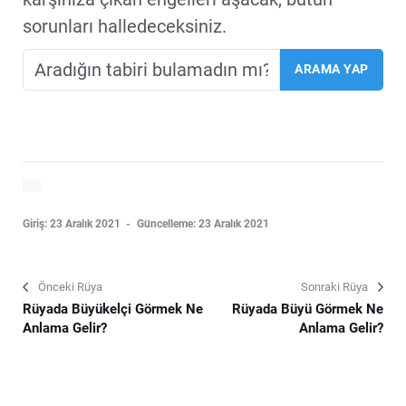
sorunları halledeceksiniz.
Giriş: 23 Aralık 2021
Güncelleme: 23 Aralık 2021
Önceki Rüya
Sonraki Rüya
Rüyada Büyükelçi Görmek Ne
Rüyada Büyü Görmek Ne
Anlama Gelir?
Anlama Gelir?