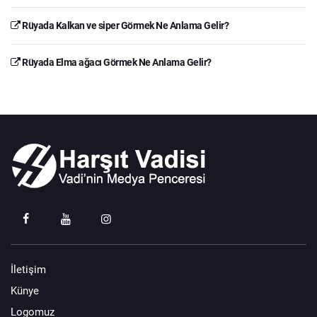
Rüyada Kalkan ve siper Görmek Ne Anlama Gelir?
Rüyada Elma ağacı Görmek Ne Anlama Gelir?
İletişim
Künye
Logomuz