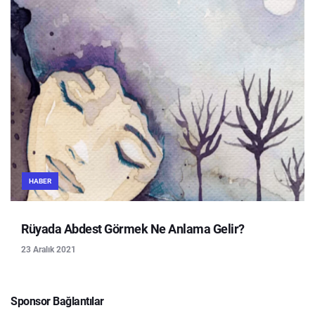
HABER
Rüyada Abdest Görmek Ne Anlama Gelir?
23 Aralık 2021
Sponsor Bağlantılar