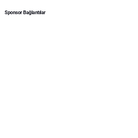
Sponsor Bağlantılar