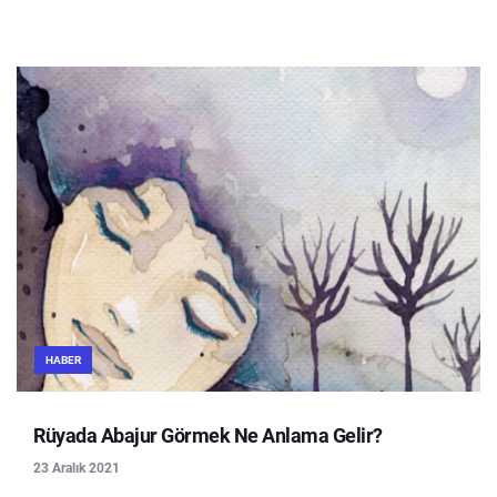
HABER
Rüyada Abajur Görmek Ne Anlama Gelir?
23 Aralık 2021