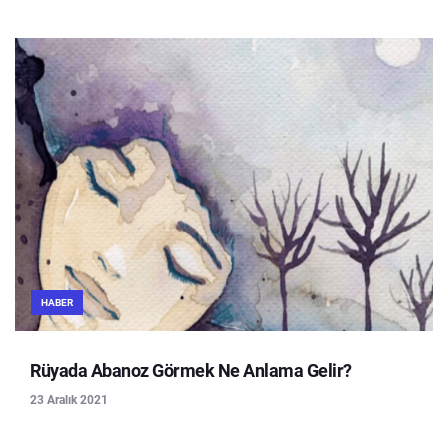
HABER
Rüyada Abanoz Görmek Ne Anlama Gelir?
23 Aralık 2021