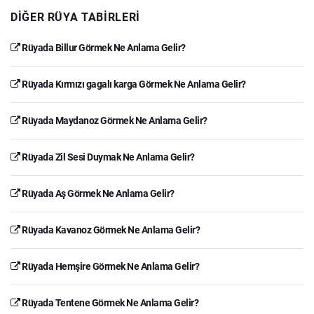
DIĞER RÜYA TABIRLERI
Rüyada Billur Görmek Ne Anlama Gelir?
Rüyada Kırmızı gagalı karga Görmek Ne Anlama Gelir?
Rüyada Maydanoz Görmek Ne Anlama Gelir?
Rüyada Zil Sesi Duymak Ne Anlama Gelir?
Rüyada Aş Görmek Ne Anlama Gelir?
Rüyada Kavanoz Görmek Ne Anlama Gelir?
Rüyada Hemşire Görmek Ne Anlama Gelir?
Rüyada Tentene Görmek Ne Anlama Gelir?