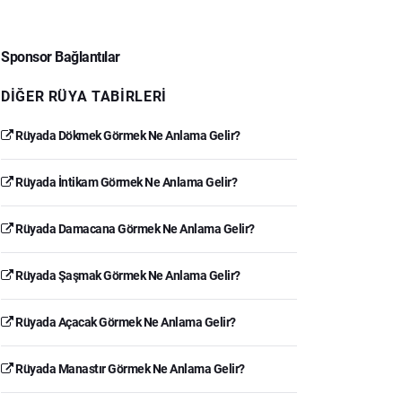
Sponsor Bağlantılar
DIĞER RÜYA TABIRLERI
Rüyada Dökmek Görmek Ne Anlama Gelir?
Rüyada İntikam Görmek Ne Anlama Gelir?
Rüyada Damacana Görmek Ne Anlama Gelir?
Rüyada Şaşmak Görmek Ne Anlama Gelir?
Rüyada Açacak Görmek Ne Anlama Gelir?
Rüyada Manastır Görmek Ne Anlama Gelir?