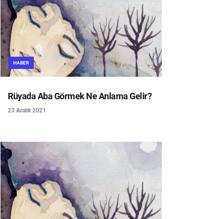
HABER
Rüyada Aba Görmek Ne Anlama Gelir?
23 Aralık 2021