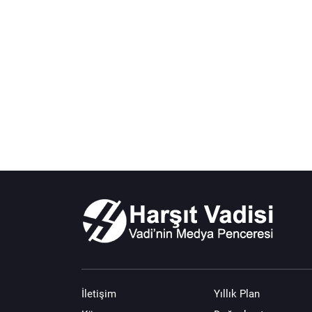
İletişim
Yıllık Plan