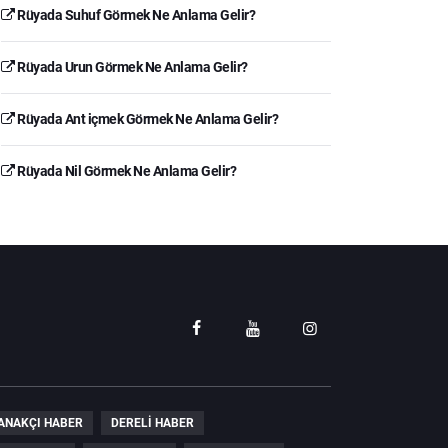
Rüyada Suhuf Görmek Ne Anlama Gelir?
Rüyada Urun Görmek Ne Anlama Gelir?
Rüyada Ant içmek Görmek Ne Anlama Gelir?
Rüyada Nil Görmek Ne Anlama Gelir?
ANAKÇI HABER
DERELI HABER