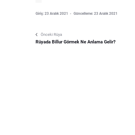
Giriş: 23 Aralık 2021
Güncelleme: 23 Aralık 2021
Önceki Rüya
Rüyada Billur Görmek Ne Anlama Gelir?