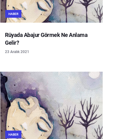
HABER
Rüyada Abajur Görmek Ne Anlama
Gelir?
23 Aralık 2021
HABER