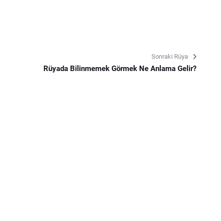
Sonraki Rüya
Rüyada Bilinmemek Görmek Ne Anlama Gelir?