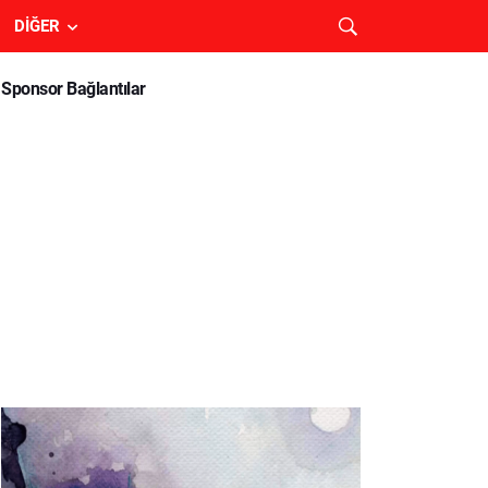
DIĞER
Sponsor Bağlantılar