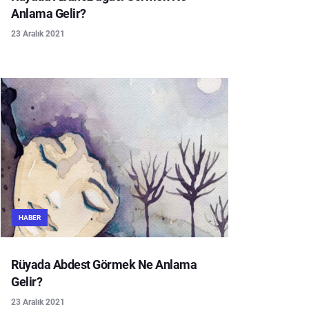
Anlama Gelir?
23 Aralık 2021
HABER
Rüyada Abdest Görmek Ne Anlama
Gelir?
23 Aralık 2021