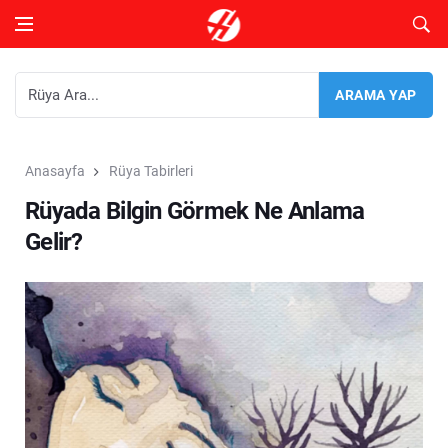
Anasayfa
Rüya Tabirleri
Rüyada Bilgin Görmek Ne Anlama
Gelir?