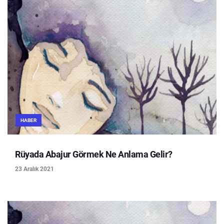
HABER
Rüyada Abajur Görmek Ne Anlama Gelir?
23 Aralık 2021