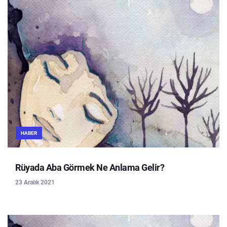
HABER
Rüyada Aba Görmek Ne Anlama Gelir?
23 Aralık 2021