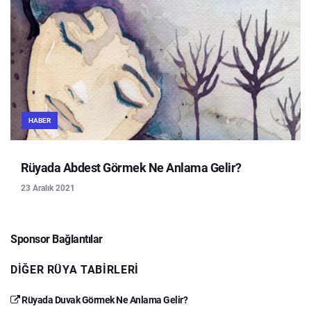
HABER
Rüyada Abdest Görmek Ne Anlama Gelir?
23 Aralık 2021
Sponsor Bağlantılar
DIĞER RÜYA TABIRLERI
Rüyada Duvak Görmek Ne Anlama Gelir?