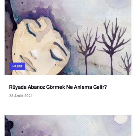
HABER
Rüyada Abanoz Görmek Ne Anlama Gelir?
23 Aralık 2021