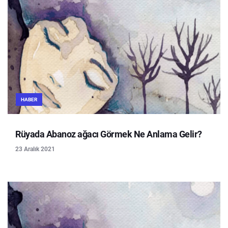
HABER
Rüyada Abanoz ağacı Görmek Ne Anlama Gelir?
23 Aralık 2021