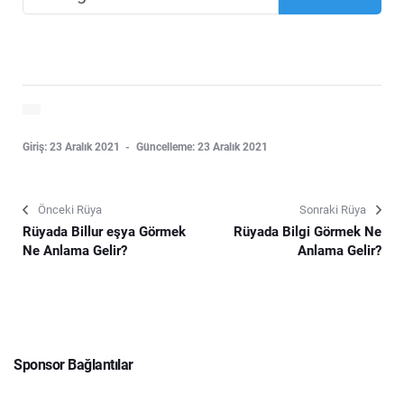
Giriş: 23 Aralık 2021
Güncelleme: 23 Aralık 2021
Önceki Rüya
Sonraki Rüya
Rüyada Billur eşya Görmek
Rüyada Bilgi Görmek Ne
Ne Anlama Gelir?
Anlama Gelir?
Sponsor Bağlantılar