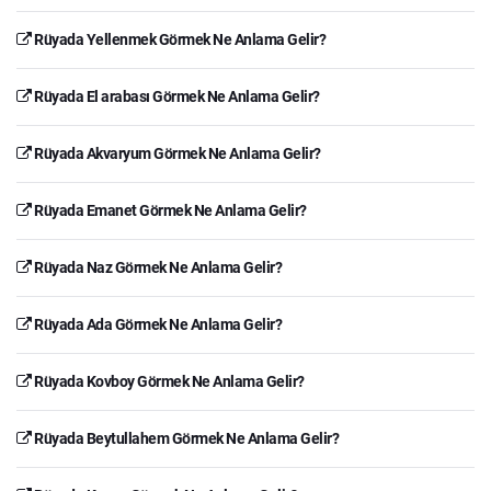
Rüyada Yellenmek Görmek Ne Anlama Gelir?
Rüyada El arabası Görmek Ne Anlama Gelir?
Rüyada Akvaryum Görmek Ne Anlama Gelir?
Rüyada Emanet Görmek Ne Anlama Gelir?
Rüyada Naz Görmek Ne Anlama Gelir?
Rüyada Ada Görmek Ne Anlama Gelir?
Rüyada Kovboy Görmek Ne Anlama Gelir?
Rüyada Beytullahem Görmek Ne Anlama Gelir?