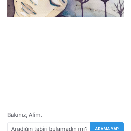
Bakınız; Alim.